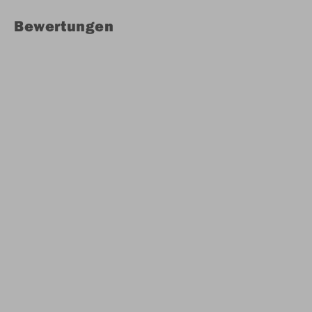
Bewertungen