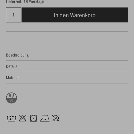
Lieferzeit: 18 Werktage
In den Warenkorb
Beschreibung
Details
Material