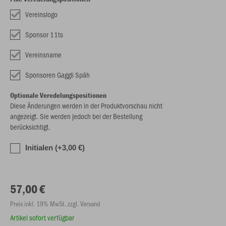
Vereinslogo
Sponsor 11ts
Vereinsname
Sponsoren Gaggli Späh
Optionale Veredelungspositionen
Diese Änderungen werden in der Produktvorschau nicht
angezeigt. Sie werden jedoch bei der Bestellung
berücksichtigt.
Initialen (+3,00 €)
57,00 €
Preis inkl. 19% MwSt. zzgl. Versand
Artikel sofort verfügbar