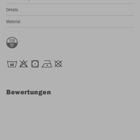
Details
Material
Bewertungen