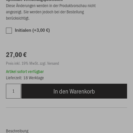
Diese Änderungen werden in der Produktvorschau nicht
angezeigt. Sie werden jedoch bei der Bestellung
berücksichtigt.
Initialen (+3,00 €)
27,00 €
Preis inkl. 19% MwSt. zzgl. Versand
Artikel sofort verfügbar
Lieferzeit: 18 Werktage
In den Warenkorb
Beschreibung