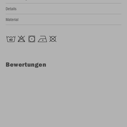
Details
Material
Bewertungen