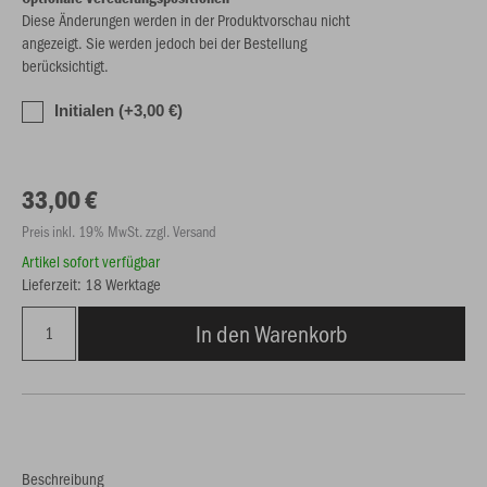
Diese Änderungen werden in der Produktvorschau nicht
angezeigt. Sie werden jedoch bei der Bestellung
berücksichtigt.
Initialen (+3,00 €)
33,00 €
Preis inkl. 19% MwSt. zzgl. Versand
Artikel sofort verfügbar
Lieferzeit: 18 Werktage
In den Warenkorb
Beschreibung