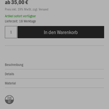
ab 35,00 €
Preis inkl. 19% MwSt. zzgl. Versand
Artikel sofort verfügbar
Lieferzeit: 18 Werktage
In den Warenkorb
Beschreibung
Details
Material