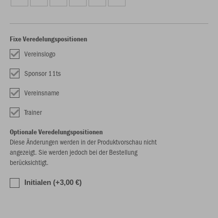
Fixe Veredelungspositionen
Vereinslogo
Sponsor 11ts
Vereinsname
Trainer
Optionale Veredelungspositionen
Diese Änderungen werden in der Produktvorschau nicht
angezeigt. Sie werden jedoch bei der Bestellung
berücksichtigt.
Initialen (+3,00 €)