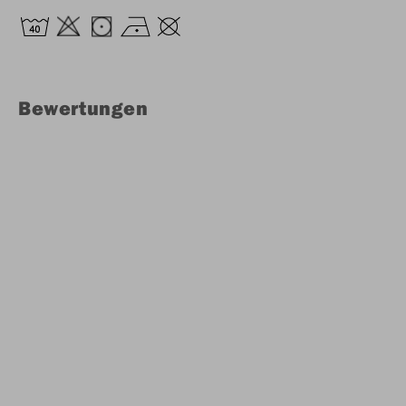
Bewertungen