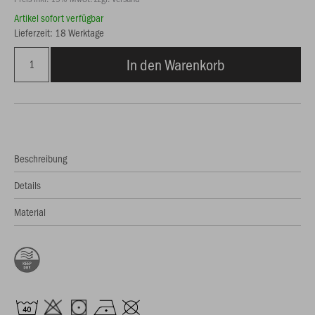
Artikel sofort verfügbar
Lieferzeit: 18 Werktage
In den Warenkorb
Beschreibung
Details
Material