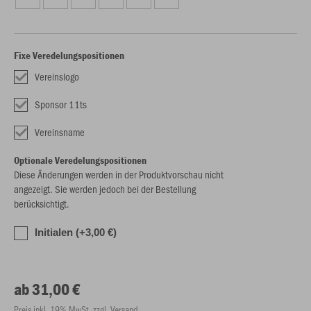
Fixe Veredelungspositionen
Vereinslogo
Sponsor 11ts
Vereinsname
Optionale Veredelungspositionen
Diese Änderungen werden in der Produktvorschau nicht
angezeigt. Sie werden jedoch bei der Bestellung
berücksichtigt.
Initialen (+3,00 €)
ab 31,00 €
Preis inkl. 19% MwSt. zzgl. Versand