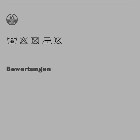
Bewertungen