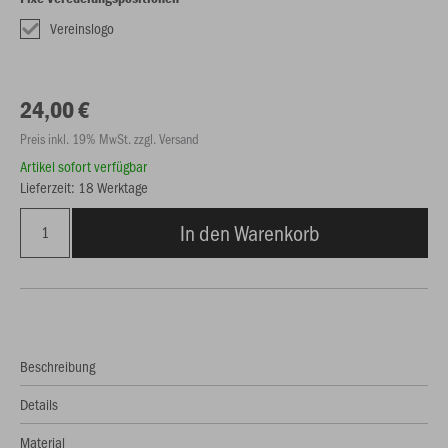
Vereinslogo
24,00 €
Preis inkl. 19% MwSt. zzgl. Versand
Artikel sofort verfügbar
Lieferzeit: 18 Werktage
In den Warenkorb
Beschreibung
Details
Material