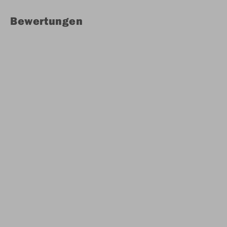
Bewertungen