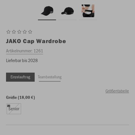
JAKO
Cap Wardrobe
Artikelnummer:
1261
Lieferbar bis 2028
Einzelauftrag
Teambestellung
Größentabelle
Größe (18,00 €)
Senior