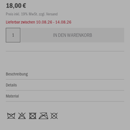
18,00 €
Preis inkl. 19% MwSt. zzgl. Versand
Lieferbar zwischen
10.08.26 - 14.08.26
IN DEN WARENKORB
Beschreibung
Details
Material