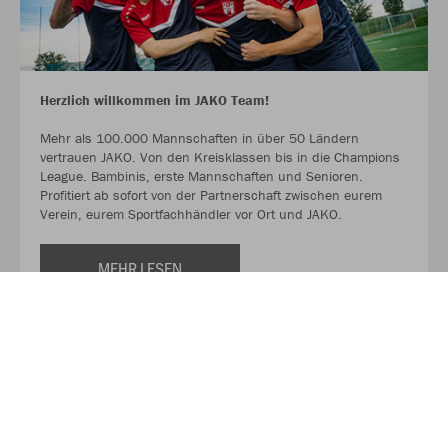
Herzlich willkommen im JAKO Team!
Mehr als 100.000 Mannschaften in über 50 Ländern
vertrauen JAKO. Von den Kreisklassen bis in die Champions
League. Bambinis, erste Mannschaften und Senioren.
Profitiert ab sofort von der Partnerschaft zwischen eurem
Verein, eurem Sportfachhändler vor Ort und JAKO.
MEHR LESEN