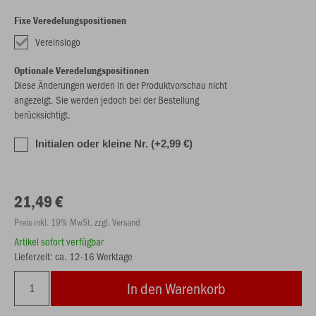
Fixe Veredelungspositionen
Vereinslogo
Optionale Veredelungspositionen
Diese Änderungen werden in der Produktvorschau nicht
angezeigt. Sie werden jedoch bei der Bestellung
berücksichtigt.
Initialen oder kleine Nr. (+2,99 €)
21,49 €
Preis inkl. 19% MwSt. zzgl. Versand
Artikel sofort verfügbar
Lieferzeit: ca. 12-16 Werktage
In den Warenkorb