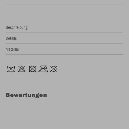
Beschreibung
Details
Material
Bewertungen