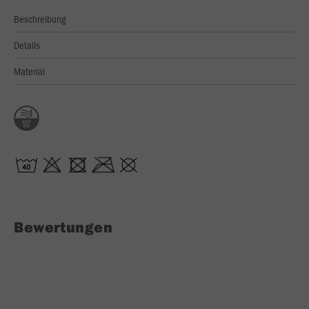
Beschreibung
Details
Material
Bewertungen