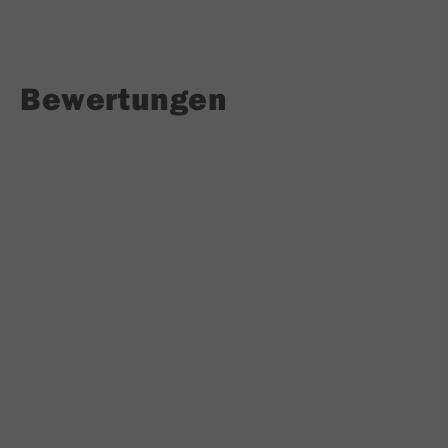
Bewertungen