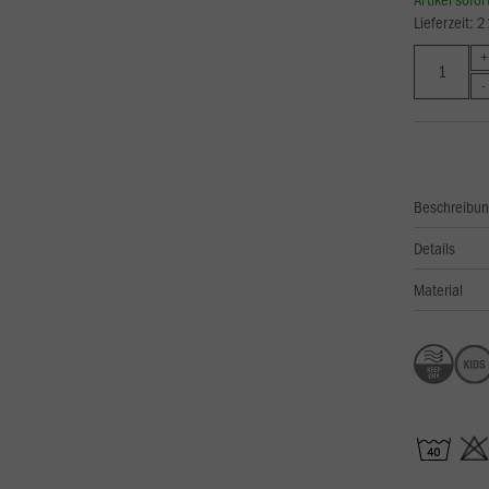
Lieferzeit: 
Beschreibu
Details
Material