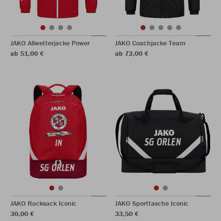
JAKO Allwetterjacke Power
JAKO Coachjacke Team
ab 51,00 €
ab 72,00 €
JAKO Rucksack Iconic
JAKO Sporttasche Iconic
30,00 €
33,50 €