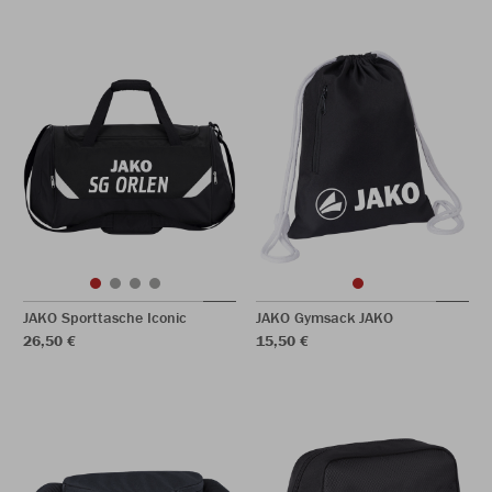
JAKO Sporttasche Iconic
JAKO Gymsack JAKO
26,50 €
15,50 €