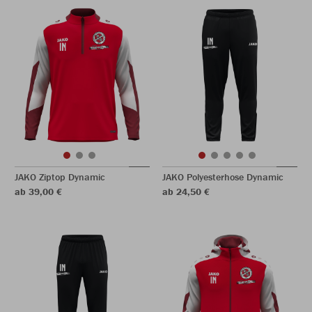
JAKO Ziptop Dynamic
JAKO Polyesterhose Dynamic
ab 39,00 €
ab 24,50 €