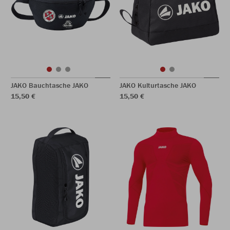
JAKO Bauchtasche JAKO
JAKO Kulturtasche JAKO
15,50 €
15,50 €