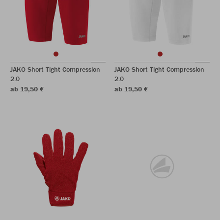
JAKO Short Tight Compression
JAKO Short Tight Compression
2.0
2.0
ab 19,50 €
ab 19,50 €