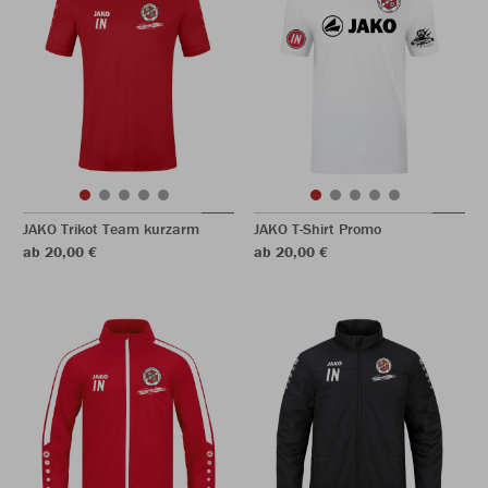
JAKO Trikot Team kurzarm
JAKO T-Shirt Promo
ab 20,00 €
ab 20,00 €