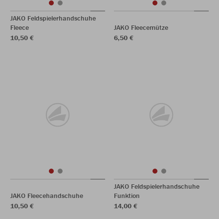
JAKO Feldspielerhandschuhe
Fleece
JAKO Fleecemütze
10,50 €
6,50 €
JAKO Feldspielerhandschuhe
JAKO Fleecehandschuhe
Funktion
10,50 €
14,00 €