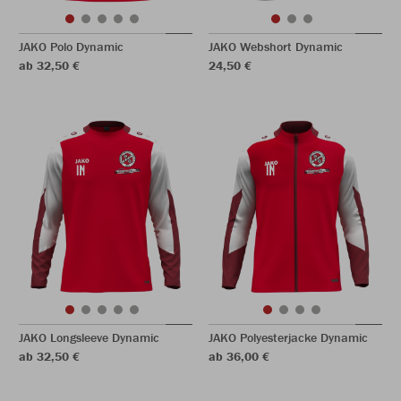
JAKO Polo Dynamic
JAKO Webshort Dynamic
ab 32,50 €
24,50 €
JAKO Longsleeve Dynamic
JAKO Polyesterjacke Dynamic
ab 32,50 €
ab 36,00 €