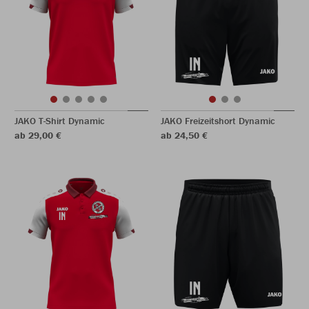
JAKO T-Shirt Dynamic
JAKO Freizeitshort Dynamic
ab 29,00 €
ab 24,50 €