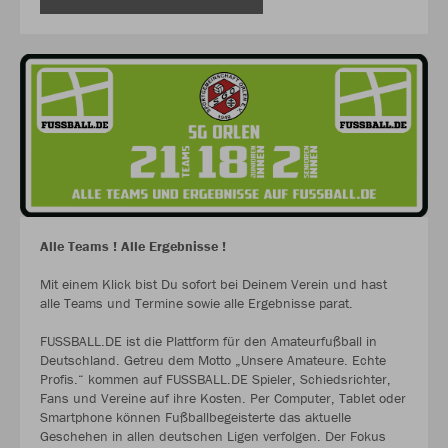
Alle Teams ! Alle Ergebnisse !
Mit einem Klick bist Du sofort bei Deinem Verein und hast
alle Teams und Termine sowie alle Ergebnisse parat.
FUSSBALL.DE ist die Plattform für den Amateurfußball in
Deutschland. Getreu dem Motto „Unsere Amateure. Echte
Profis.“ kommen auf FUSSBALL.DE Spieler, Schiedsrichter,
Fans und Vereine auf ihre Kosten. Per Computer, Tablet oder
Smartphone können Fußballbegeisterte das aktuelle
Geschehen in allen deutschen Ligen verfolgen. Der Fokus