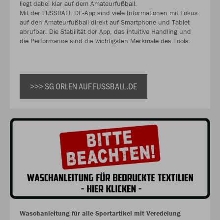
liegt dabei klar auf dem Amateurfußball.
Mit der FUSSBALL.DE-App sind viele Informationen mit Fokus
auf den Amateurfußball direkt auf Smartphone und Tablet
abrufbar. Die Stabilität der App, das intuitive Handling und
die Performance sind die wichtigsten Merkmale des Tools.
>>> SG ORLEN AUF FUSSBALL.DE
Waschanleitung für alle Sportartikel mit Veredelung