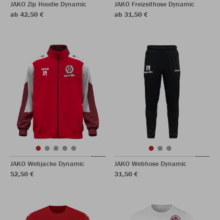
JAKO Zip Hoodie Dynamic
JAKO Freizeithose Dynamic
ab 42,50 €
ab 31,50 €
JAKO Webjacke Dynamic
JAKO Webhose Dynamic
52,50 €
31,50 €