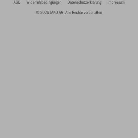
AGB
Widerrufsbedingungen
Datenschutzerklärung
Impressum
© 2026 JAKO AG, Alle Rechte vorbehalten