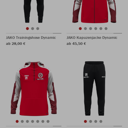
JAKO Trainingshose Dynamic
JAKO Kapuzenjacke Dynamic
ab 28,00 €
ab 45,50 €