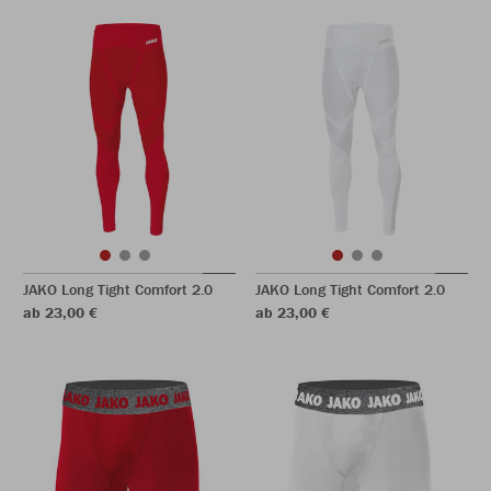
JAKO Long Tight Comfort 2.0
JAKO Long Tight Comfort 2.0
ab 23,00 €
ab 23,00 €