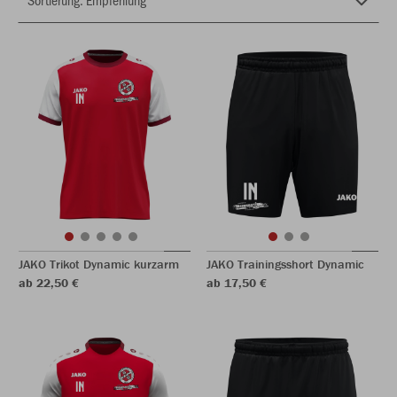
JAKO Trikot Dynamic kurzarm
JAKO Trainingsshort Dynamic
ab 22,50 €
ab 17,50 €