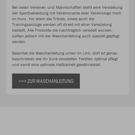
Bei vielen Vereinen und Mannschaften steht eine Veredelung
der Sportbekleidung mit Vereinsname oder Vereinslogo hoch
im Kurs. Vor allem die Trikots, sowie auch die
Trainingsanzüge werden oft direkt mit einer Veredelung
bestellt. Alle Produkte die nachträglich veredelt wurden,
sollten jedoch mit der Waschanleitung auch speziell gepfegt
werden.
Beachtet die Waschanleitung unten im Link, dort ist genau
beschrieben wie Ihr Eure veredelten Textilien optimal pflegt
und somit eine optimale Haltbarkeit gewährleistet.
>>> ZUR WASCHANLEITUNG