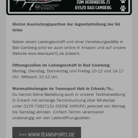
Stolzer Ausrüstungspartner der Jugendabteilung der SG
Orlen
Neben einem Ladengeschäft und einer Veredelungsstätte in
Bad Camberg sind wir auch online in Amazon und auf unsere
Website www.teamsport1.de präsent.
Öffnungszeiten im Ladengeschäft in Bad Camberg:
Montag, Dienstag, Donnerstag und Freitag 10-12 und 14-17
Uhr, Mittwoch 10-12 Uhr.
Warenabholungen im Teamsport Hub in Erbach/Ts.:
Du kannst Deine Bestellung auch in unserer Textilveredelung
in Erbach mit vorherige Terminbuchung über WhatsApp
unter 0176-72627131 (KEINE ANRUFE) jederzeit von Montag
bis Samstag abholen. Einfach Termin vereinbaren
unabhängig von den Ladenöffnungszeiten.
>>> WWW.TEAMSPORT1.DE