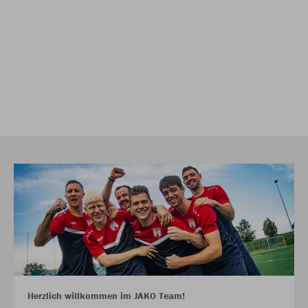
Herzlich willkommen im JAKO Team!