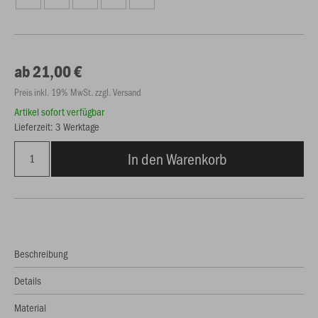
ab 21,00 €
Preis inkl. 19% MwSt. zzgl. Versand
Artikel sofort verfügbar
Lieferzeit: 3 Werktage
In den Warenkorb
Beschreibung
Details
Material