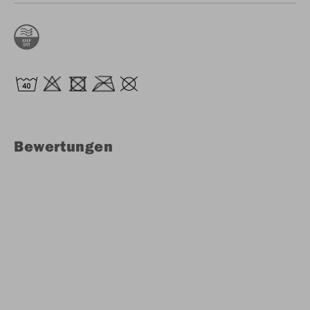
Bewertungen