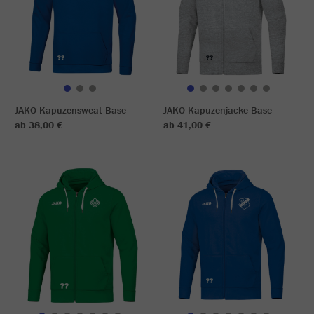
JAKO Kapuzensweat Base
JAKO Kapuzenjacke Base
ab 38,00 €
ab 41,00 €