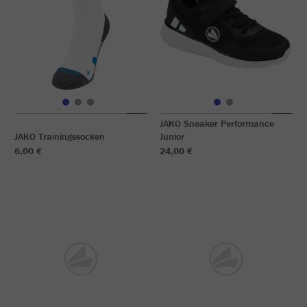
JAKO Sneaker Performance
JAKO Trainingssocken
Junior
6,00 €
24,00 €