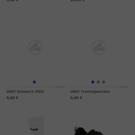
JAKO Gymsack JAKO
JAKO Trainingssocken
9,00 €
6,00 €