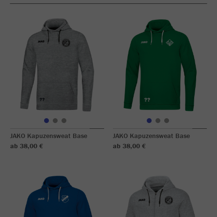
JAKO Kapuzensweat Base
JAKO Kapuzensweat Base
ab 38,00 €
ab 38,00 €