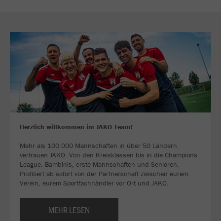
Herzlich willkommen im JAKO Team!
Mehr als 100.000 Mannschaften in über 50 Ländern
vertrauen JAKO. Von den Kreisklassen bis in die Champions
League. Bambinis, erste Mannschaften und Senioren.
Profitiert ab sofort von der Partnerschaft zwischen eurem
Verein, eurem Sportfachhändler vor Ort und JAKO.
MEHR LESEN