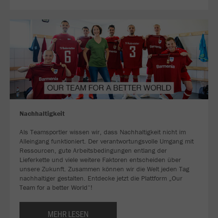
Nachhaltigkeit
Als Teamsportler wissen wir, dass Nachhaltigkeit nicht im
Alleingang funktioniert. Der verantwortungsvolle Umgang mit
Ressourcen, gute Arbeitsbedingungen entlang der
Lieferkette und viele weitere Faktoren entscheiden über
unsere Zukunft. Zusammen können wir die Welt jeden Tag
nachhaltiger gestalten. Entdecke jetzt die Plattform „Our
Team for a better World“!
MEHR LESEN