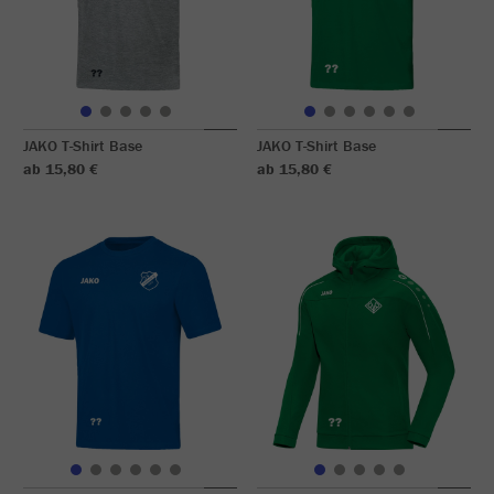
JAKO T-Shirt Base
JAKO T-Shirt Base
ab 15,80 €
ab 15,80 €