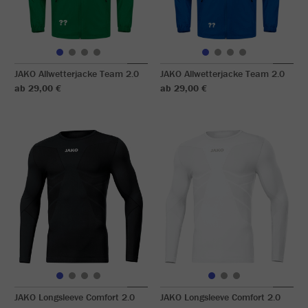
JAKO Allwetterjacke Team 2.0
JAKO Allwetterjacke Team 2.0
ab 29,00 €
ab 29,00 €
JAKO Longsleeve Comfort 2.0
JAKO Longsleeve Comfort 2.0