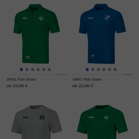
JAKO Polo Base
JAKO Polo Base
ab 23,00 €
ab 23,00 €