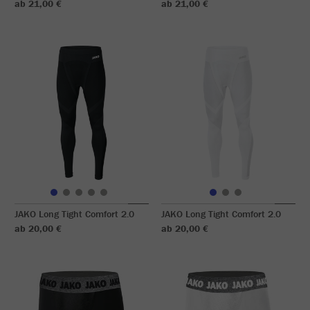
ab 21,00 €
ab 21,00 €
JAKO Long Tight Comfort 2.0
JAKO Long Tight Comfort 2.0
ab 20,00 €
ab 20,00 €