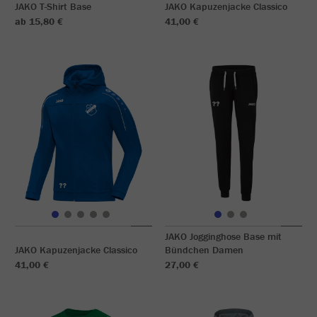
JAKO T-Shirt Base
JAKO Kapuzenjacke Classico
ab 15,80 €
41,00 €
JAKO Jogginghose Base mit
JAKO Kapuzenjacke Classico
Bündchen Damen
41,00 €
27,00 €