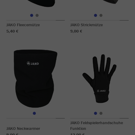
JAKO Fleecemütze
JAKO Strickmütze
5,40 €
9,00 €
JAKO Feldspielerhandschuhe
JAKO Neckwarmer
Funktion
9,00 €
12,00 €