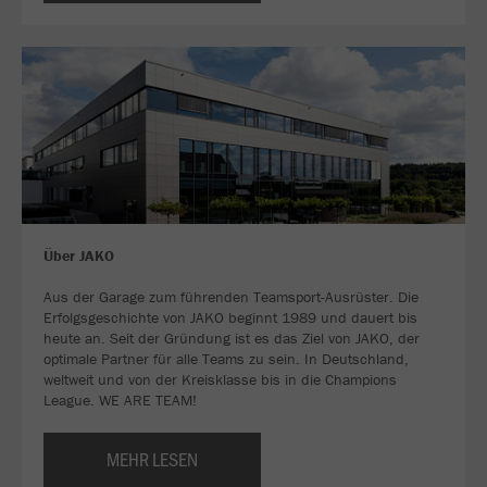
Über JAKO
Aus der Garage zum führenden Teamsport-Ausrüster. Die
Erfolgsgeschichte von JAKO beginnt 1989 und dauert bis
heute an. Seit der Gründung ist es das Ziel von JAKO, der
optimale Partner für alle Teams zu sein. In Deutschland,
weltweit und von der Kreisklasse bis in die Champions
League. WE ARE TEAM!
MEHR LESEN