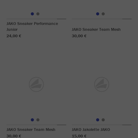
JAKO Sneaker Performance
Junior
JAKO Sneaker Team Mesh
24,00 €
30,00 €
JAKO Sneaker Team Mesh
JAKO Jakolette JAKO
30,00 €
15,00 €