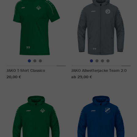
JAKO T-Shirt Classico
JAKO Allwetterjacke Team 2.0
20,00 €
ab 29,00 €