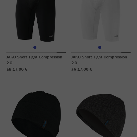
JAKO Short Tight Compression
JAKO Short Tight Compression
2.0
2.0
ab 17,00 €
ab 17,00 €