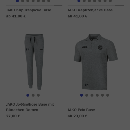
JAKO Kapuzenjacke Base
JAKO Kapuzenjacke Base
ab 41,00 €
ab 41,00 €
JAKO Jogginghose Base mit
Bündchen Damen
JAKO Polo Base
27,00 €
ab 23,00 €