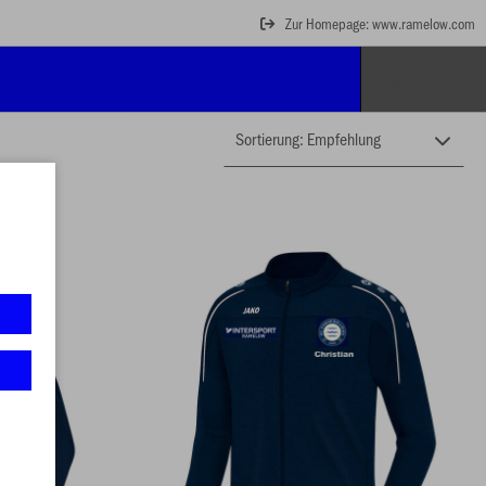
Zur Homepage: www.ramelow.com