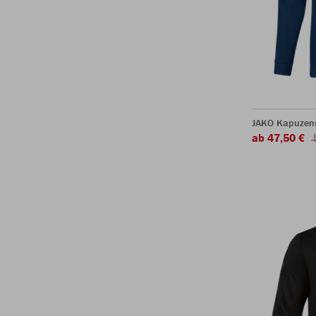
JAKO Kapuzen
ab 47,50 €