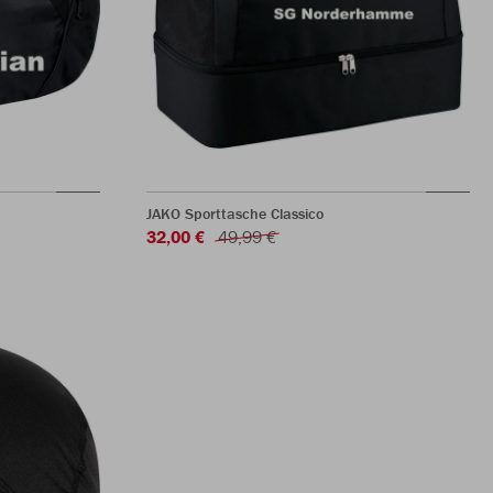
JAKO Sporttasche Classico
32,00 €
49,99 €