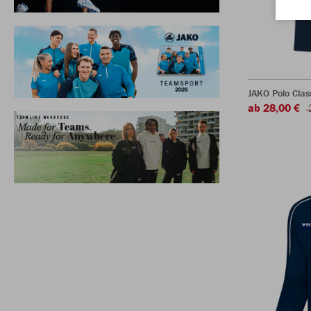
JAKO Polo Clas
ab 28,00 €