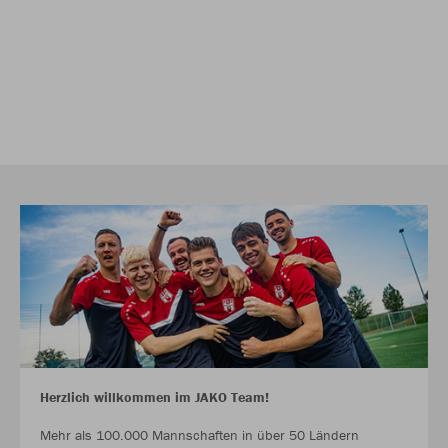
Herzlich willkommen im JAKO Team!
Mehr als 100.000 Mannschaften in über 50 Ländern