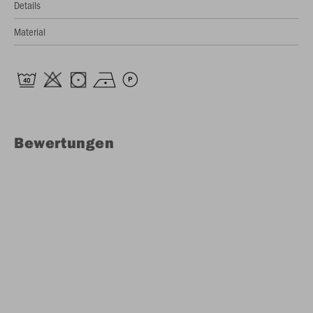
Details
Material
Bewertungen