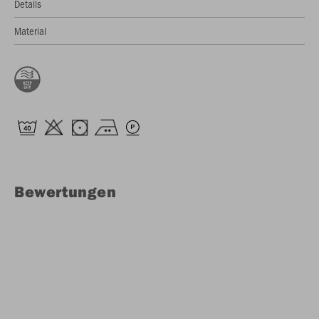
Details
Material
Bewertungen