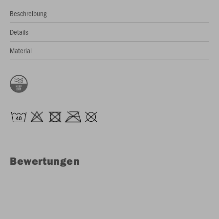
Beschreibung
Details
Material
Bewertungen