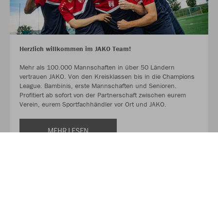
Herzlich willkommen im JAKO Team!
Mehr als 100.000 Mannschaften in über 50 Ländern
vertrauen JAKO. Von den Kreisklassen bis in die Champions
League. Bambinis, erste Mannschaften und Senioren.
Profitiert ab sofort von der Partnerschaft zwischen eurem
Verein, eurem Sportfachhändler vor Ort und JAKO.
MEHR LESEN