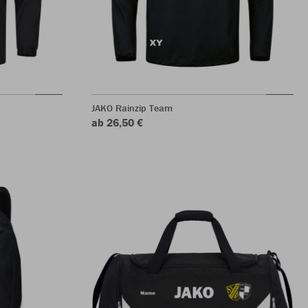
JAKO Rainzip Team
ab 26,50 €