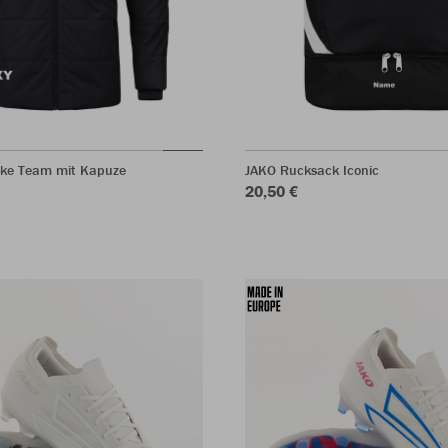
ke Team mit Kapuze
JAKO Rucksack Iconic
20,50 €