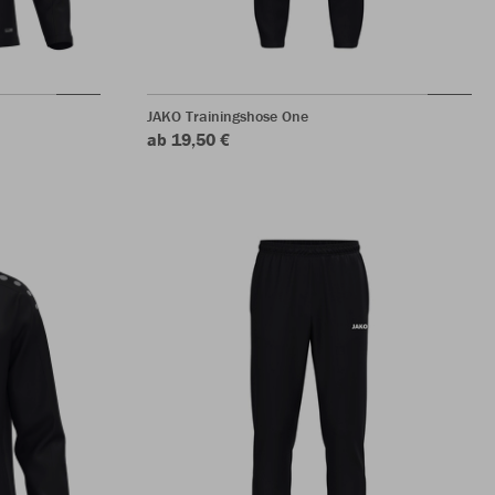
JAKO Trainingshose One
ab 19,50 €