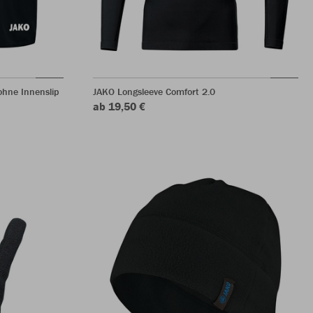
hne Innenslip
JAKO Longsleeve Comfort 2.0
ab 19,50 €