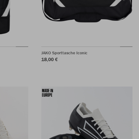
JAKO Sporttasche Iconic
18,00 €