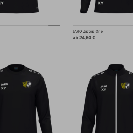
JAKO Ziptop One
ab 24,50 €