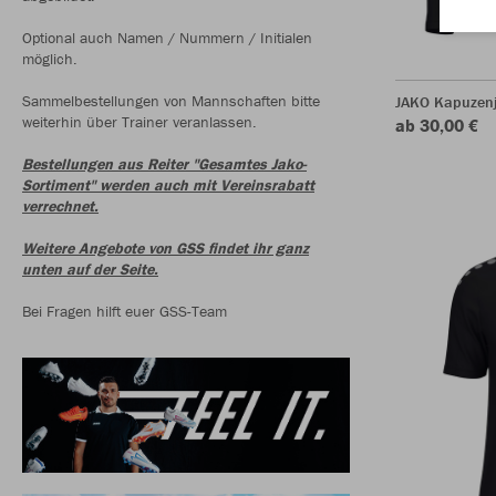
Optional auch Namen / Nummern / Initialen
möglich.
Sammelbestellungen von Mannschaften bitte
JAKO Kapuzen
weiterhin über Trainer veranlassen.
ab 30,00 €
Bestellungen aus Reiter "Gesamtes Jako-
Sortiment" werden auch mit Vereinsrabatt
verrechnet.
Weitere Angebote von GSS findet ihr ganz
unten auf der Seite.
Bei Fragen hilft euer GSS-Team