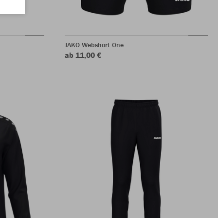
JAKO Webshort One
ab 11,00 €