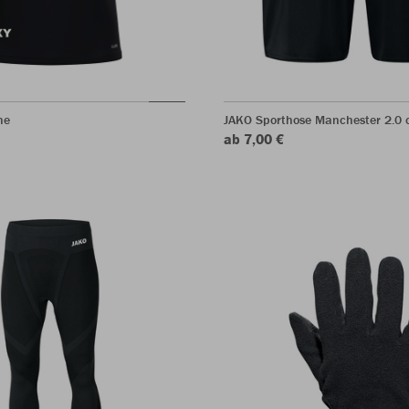
ne
JAKO Sporthose Manchester 2.0 o
ab 7,00 €