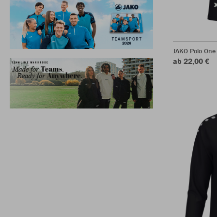
JAKO Polo One
ab 22,00 €