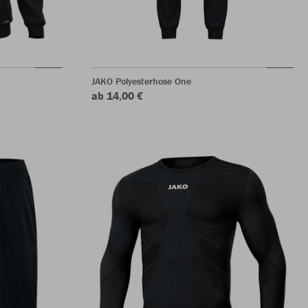
JAKO Polyesterhose One
ab 14,00 €