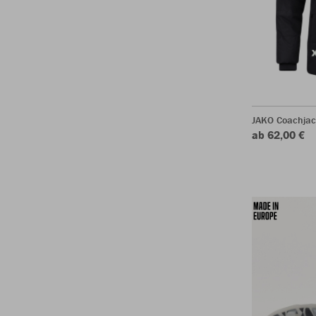
JAKO Coachjac
ab 62,00 €