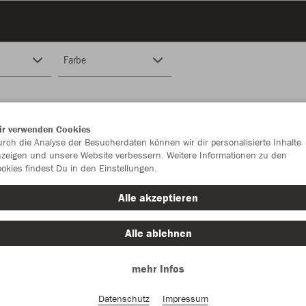
Farbe
ir verwenden Cookies
rch die Analyse der Besucherdaten können wir dir personalisierte Inhalte
zeigen und unsere Website verbessern. Weitere Informationen zu den
okies findest Du in den Einstellungen.
Alle akzeptieren
Alle ablehnen
mehr Infos
Datenschutz
Impressum