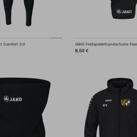
t Comfort 2.0
JAKO Feldspielerhandschuhe Fle
8,50 €