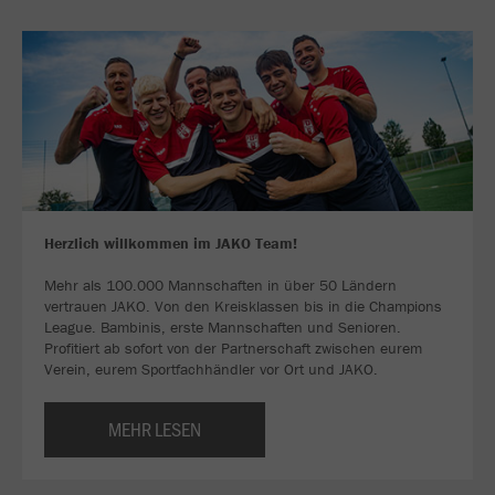
Herzlich willkommen im JAKO Team!
Mehr als 100.000 Mannschaften in über 50 Ländern
vertrauen JAKO. Von den Kreisklassen bis in die Champions
League. Bambinis, erste Mannschaften und Senioren.
Profitiert ab sofort von der Partnerschaft zwischen eurem
Verein, eurem Sportfachhändler vor Ort und JAKO.
MEHR LESEN