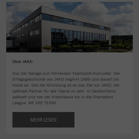
Über JAKO
Aus der Garage zum führenden Teamsport-Ausrüster. Die
Erfolgsgeschichte von JAKO beginnt 1989 und dauert bis
heute an. Seit der Gründung ist es das Ziel von JAKO, der
optimale Partner für alle Teams zu sein. In Deutschland,
weltweit und von der Kreisklasse bis in die Champions
League. WE ARE TEAM!
MEHR LESEN