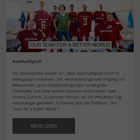
Nachhaltigkeit
Als Teamsportler wissen wir, dass Nachhaltigkeit nicht im
Alleingang funktioniert. Der verantwortungsvolle Umgang mit
Ressourcen, gute Arbeitsbedingungen entlang der
Lieferkette und viele weitere Faktoren entscheiden über
unsere Zukunft. Zusammen können wir die Welt jeden Tag
nachhaltiger gestalten. Entdecke jetzt die Plattform „Our
Team for a better World“!
MEHR LESEN