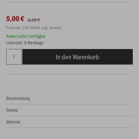
5,00 €
9,99 €
Preis inkl. 19% MwSt. zzgl. Versand
Artikel sofort verfügbar
Lieferzeit: 8 Werktage
In den Warenkorb
Beschreibung
Details
Material