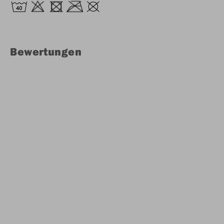
Bewertungen