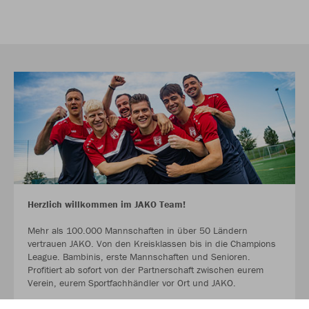
Herzlich willkommen im JAKO Team!
Mehr als 100.000 Mannschaften in über 50 Ländern
vertrauen JAKO. Von den Kreisklassen bis in die Champions
League. Bambinis, erste Mannschaften und Senioren.
Profitiert ab sofort von der Partnerschaft zwischen eurem
Verein, eurem Sportfachhändler vor Ort und JAKO.