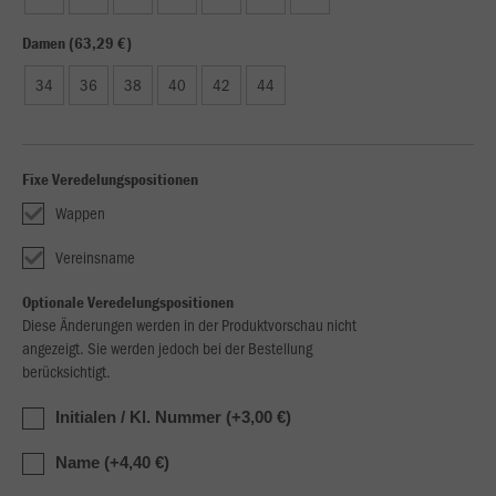
Damen (63,29 €)
34
36
38
40
42
44
Fixe Veredelungspositionen
Wappen
Vereinsname
Optionale Veredelungspositionen
Diese Änderungen werden in der Produktvorschau nicht
angezeigt. Sie werden jedoch bei der Bestellung
berücksichtigt.
Initialen / Kl. Nummer (+3,00 €)
Name (+4,40 €)