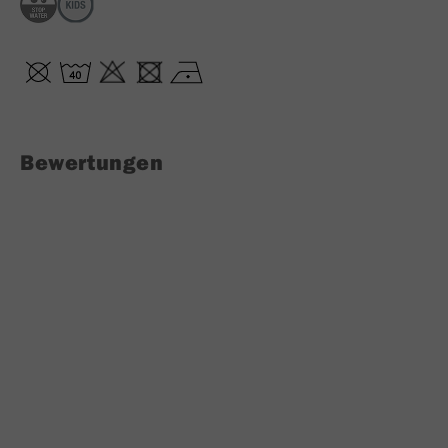
Bewertungen