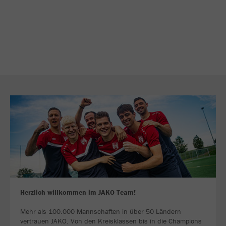
Herzlich willkommen im JAKO Team!
Mehr als 100.000 Mannschaften in über 50 Ländern
vertrauen JAKO. Von den Kreisklassen bis in die Champions