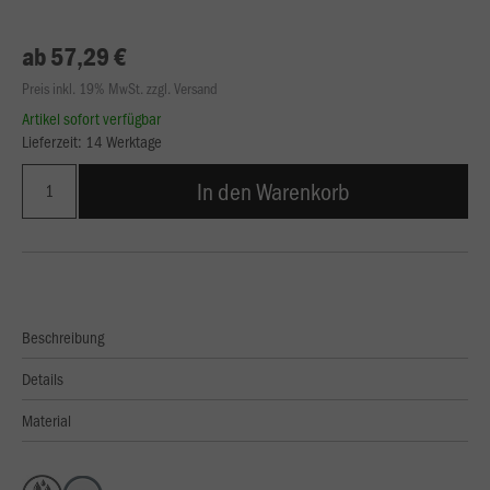
ab 57,29 €
Preis inkl. 19% MwSt. zzgl. Versand
Artikel sofort verfügbar
Lieferzeit: 14 Werktage
In den Warenkorb
Beschreibung
Details
Material