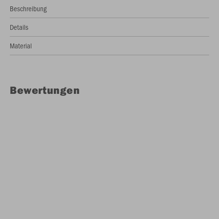
Beschreibung
Details
Material
Bewertungen