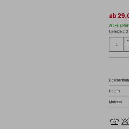
ab 29,
Artikel sofo
Lieferzeit: 
Beschreibu
Details
Material