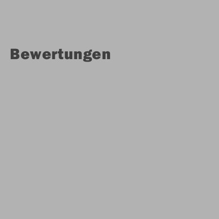
Bewertungen