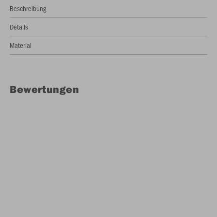
Beschreibung
Details
Material
Bewertungen