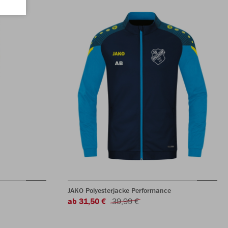
JAKO Polyesterjacke Performance
ab 31,50 €
39,99 €