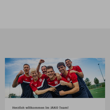
Herzlich willkommen im JAKO Team!