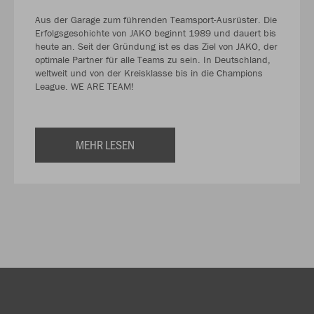
Aus der Garage zum führenden Teamsport-Ausrüster. Die
Erfolgsgeschichte von JAKO beginnt 1989 und dauert bis
heute an. Seit der Gründung ist es das Ziel von JAKO, der
optimale Partner für alle Teams zu sein. In Deutschland,
weltweit und von der Kreisklasse bis in die Champions
League. WE ARE TEAM!
MEHR LESEN