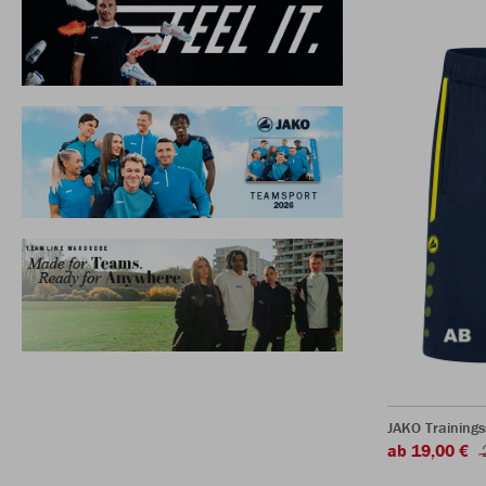
JAKO Trainings
ab 19,00 €