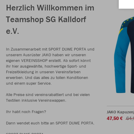
Herzlich Willkommen im
Teamshop SG Kalldorf
e.V.
In Zusammenarbeit mit SPORT DUWE PORTA und
unserem Ausrüster JAKO haben wir unseren
eigenen VEREINSSHOP erstellt. Ab sofort könnt
ihr hier ausgewählte, hochwertige Sport- und
Freizeitkleidung in unseren Vereinsfarben
erwerben. Und das alles zu tollen Konditionen
und einem super Service.
Alle Preise sind vereinsrabattiert und bei vielen
Textilien inklusive Vereinswappen.
Ihr habt noch Fragen?
JAKO Kapuzenj
47,50 €
64,
Dann wendet euch bitte an SPORT DUWE PORTA.