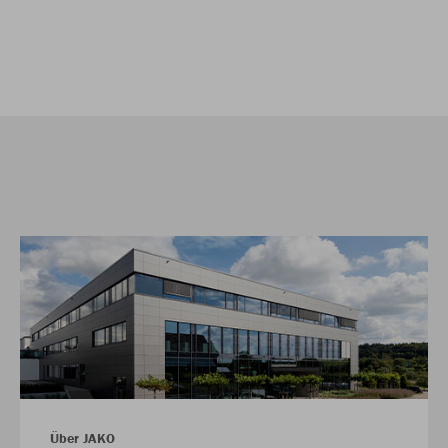
Über JAKO