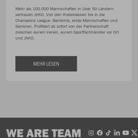
Mehr als 100.000 Mannschaften in über 50 Ländern
vertrauen JAKO. Von den Kreisklassen bis in die
Champions League. Bambinis, erste Mannschaften und
Senioren. Profitiert ab sofort von der Partnerschaft
zwischen eurem Verein, eurem Sportfachhändler vor Ort
und JAKO.
MEHR LESEN
WE ARE TEAM