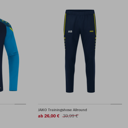
JAKO Trainingshose Allround
ab 26,00 €
39,99 €