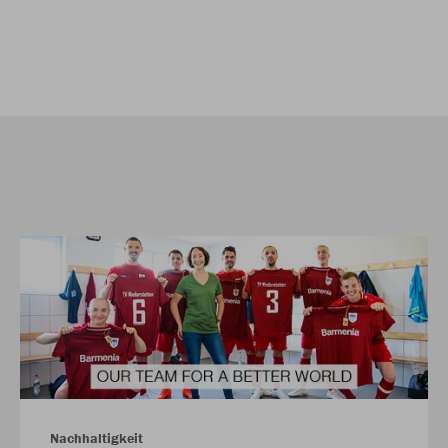
Nachhaltigkeit