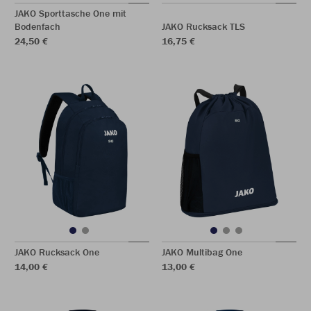
JAKO Sporttasche One mit
Bodenfach
JAKO Rucksack TLS
24,50 €
16,75 €
JAKO Rucksack One
JAKO Multibag One
14,00 €
13,00 €