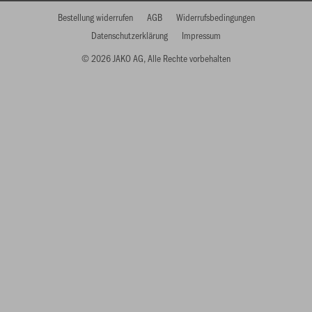
Bestellung widerrufen
AGB
Widerrufsbedingungen
Datenschutzerklärung
Impressum
© 2026 JAKO AG, Alle Rechte vorbehalten