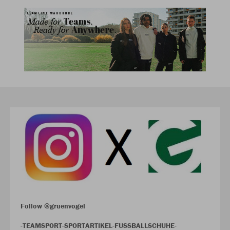
Follow @gruenvogel
-TEAMSPORT-SPORTARTIKEL-FUSSBALLSCHUHE-