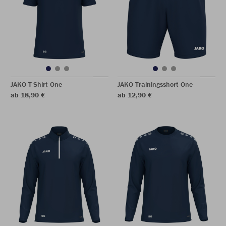
JAKO T-Shirt One
JAKO Trainingsshort One
ab 18,90 €
ab 12,90 €