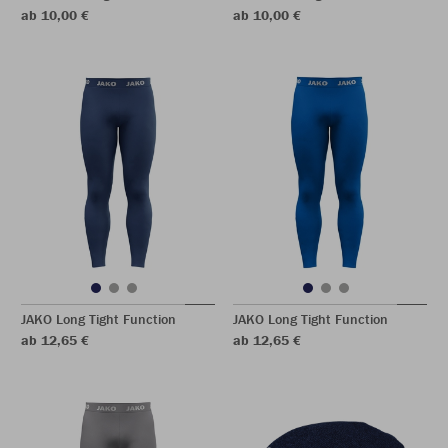
ab 10,00 €
ab 10,00 €
JAKO Long Tight Function
JAKO Long Tight Function
ab 12,65 €
ab 12,65 €