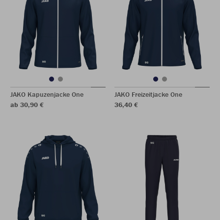
JAKO Kapuzenjacke One
JAKO Freizeitjacke One
ab 30,90 €
36,40 €