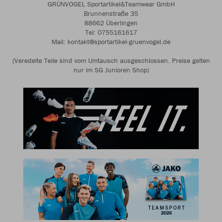
GRÜNVOGEL Sportartikel&Teamwear GmbH
Brunnenstraße 35
88662 Überlingen
Tel: 0755161617
Mail: kontakt@sportartikel-gruenvogel.de
(Veredelte Teile sind vom Umtausch ausgeschlossen. Preise gelten
nur im SG Junioren Shop)