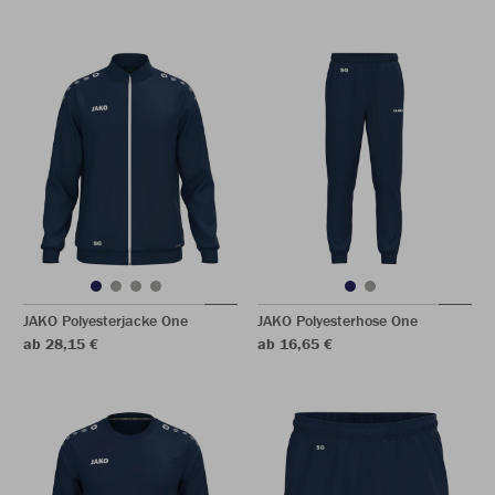
JAKO Polyesterjacke One
JAKO Polyesterhose One
ab 28,15 €
ab 16,65 €