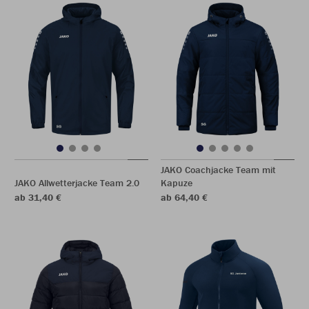
JAKO Coachjacke Team mit
JAKO Allwetterjacke Team 2.0
Kapuze
ab 31,40 €
ab 64,40 €