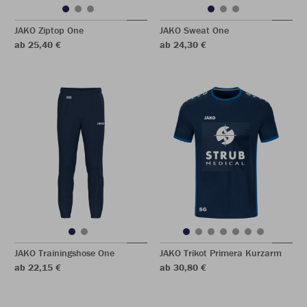
JAKO Ziptop One
JAKO Sweat One
ab 25,40 €
ab 24,30 €
JAKO Trainingshose One
JAKO Trikot Primera Kurzarm
ab 22,15 €
ab 30,80 €