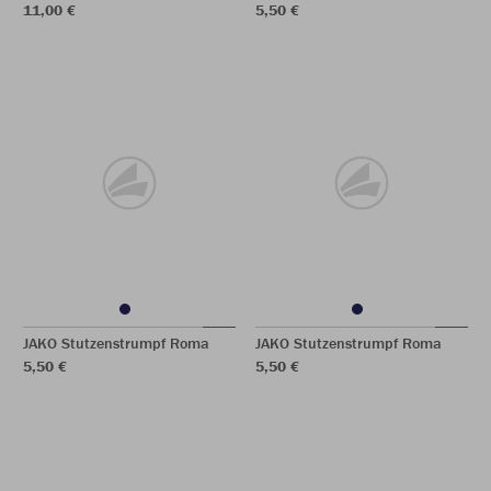
11,00 €
5,50 €
JAKO Stutzenstrumpf Roma
JAKO Stutzenstrumpf Roma
5,50 €
5,50 €