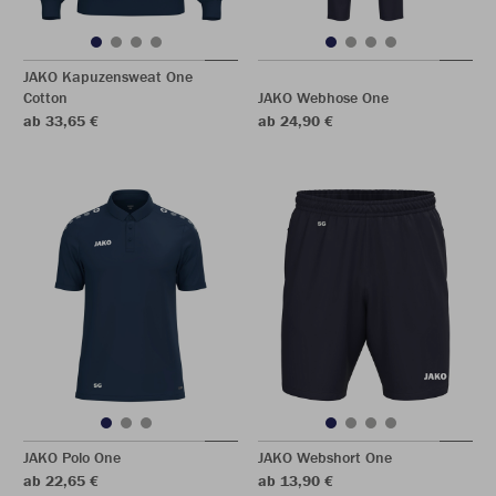
JAKO Kapuzensweat One
Cotton
JAKO Webhose One
ab 33,65 €
ab 24,90 €
JAKO Polo One
JAKO Webshort One
ab 22,65 €
ab 13,90 €