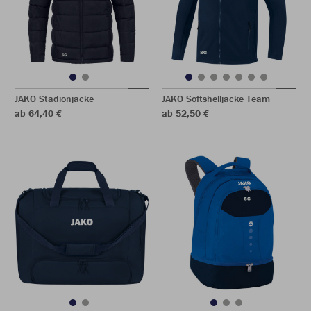
JAKO Stadionjacke
JAKO Softshelljacke Team
ab 64,40 €
ab 52,50 €