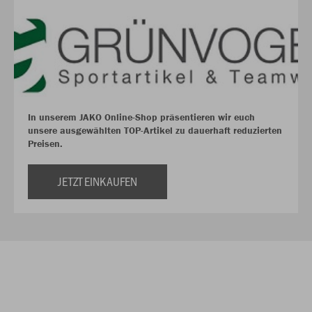
In unserem JAKO Online-Shop präsentieren wir euch
unsere ausgewählten TOP-Artikel zu dauerhaft reduzierten
Preisen.
JETZT EINKAUFEN