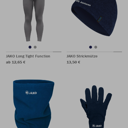
JAKO Long Tight Function
JAKO Strickmütze
ab 12,65 €
13,50 €