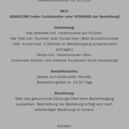
Kollektionslaufzeit bis 12.2031
NEU:
ABHOLUNG beim Fachhändler oder VERSAND der Bestellung!
Veredelung:
Alle Oberteile inkl. Vereinsname auf Rücken.
Alle Teile inkl. Nummer oder Kürzel klein (Bitte Wunschnummer
oder -kürzel max. 3 Zeichen im Bestellvorgang entsprechend
eintragen)
Mütze inkl. Vereinsnamen Stick.
Underwear,Stutzen und weiteres Equipment ohne Veredelung!
Bestelltermine:
jeweils zum ende jeden Monats.
Bearbeitungszeit ca. 14-20 Tage
Bezahlung:
Bitte das gewünschte Zahlungsmittel beim Bestellvorgang
auswählen. Bearbeitung der Bestellung erfolgt erst nach
vollständiger Bezahlung im Voraus.
Kontakt: