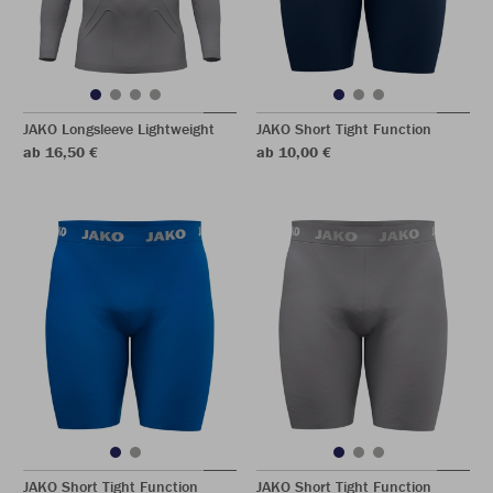
JAKO Longsleeve Lightweight
JAKO Short Tight Function
ab 16,50 €
ab 10,00 €
JAKO Short Tight Function
JAKO Short Tight Function