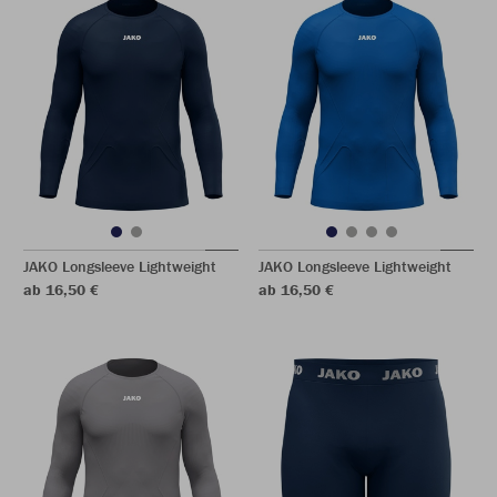
JAKO Longsleeve Lightweight
JAKO Longsleeve Lightweight
ab 16,50 €
ab 16,50 €