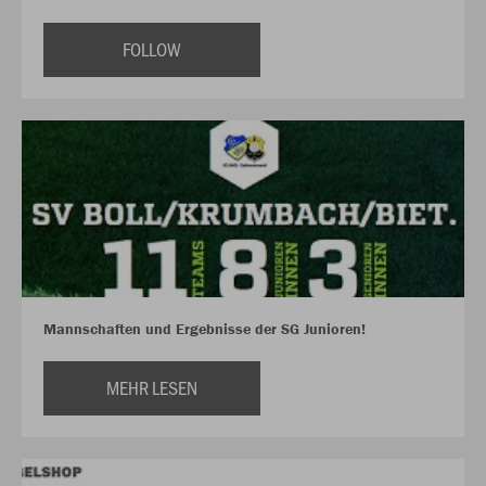
FOLLOW
Mannschaften und Ergebnisse der SG Junioren!
MEHR LESEN