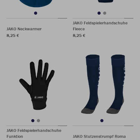
JAKO Feldspielerhandschuhe
JAKO Neckwarmer
Fleece
8,25 €
8,25 €
JAKO Feldspielerhandschuhe
Funktion
JAKO Stutzenstrumpf Roma