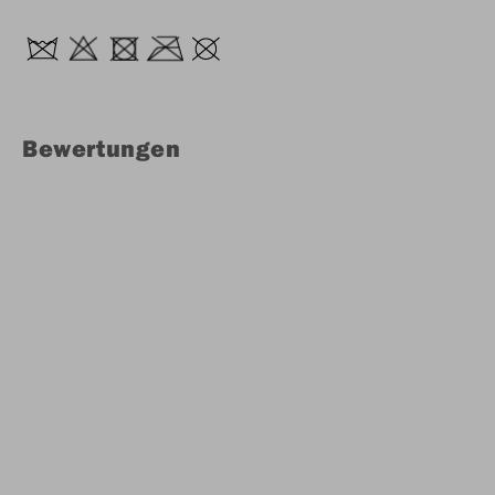
Bewertungen