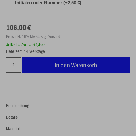
Initialen oder Nummer (+2,50 €)
106,00 €
Preis inkl. 19% MwSt. zzgl. Versand
Artikel sofort verfügbar
Lieferzeit: 14 Werktage
In den Warenkorb
Beschreibung
Details
Material