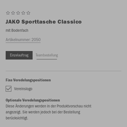
JAKO
Sporttasche Classico
mit Bodenfach
Artikelnummer:
2050
Einzelauftrag
Teambestellung
Fixe Veredelungspositionen
Vereinslogo
Optionale Veredelungspositionen
Diese Änderungen werden in der Produktvorschau nicht
angezeigt. Sie werden jedoch bei der Bestellung
berücksichtigt.