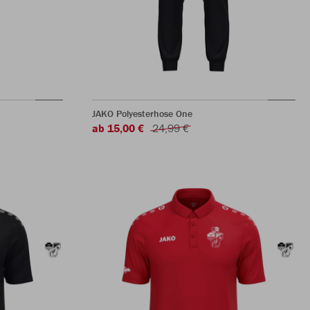
JAKO Polyesterhose One
ab 15,00 €
24,99 €