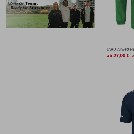
JAKO Allwetter
ab 27,00 €