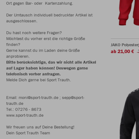
Ort gegen Bar- oder Kartenzahlung.
Der Umtausch individuell bedruckter Artikel ist
ausgeschlossen.
Du hast noch weitere Fragen?
Möchtest du vorher erst die richtige Größe
finden?
JAKO Polyester
Gerne kannst du im Laden deine Größe
ab 21,00 €
anprobieren.
Bitte berücksichtige, das wir nicht alle Artikel
auf Lager haben können! Deswegen gerne
telefonisch vorher anfragen.
Melde Dich gerne bei Sport Trauth.
Email: moni@sport-trauth.de ; sepp@sport-
trauth.de
Tel.: 07276 - 8673
www.sport-trauth.de
Wir freuen uns auf Deine Bestellung!
Dein Sport Trauth Team