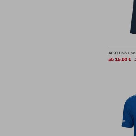
JAKO Polo One
ab 15,00 €