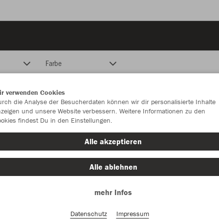
Farbe
ir verwenden Cookies
rch die Analyse der Besucherdaten können wir dir personalisierte Inhalte
zeigen und unsere Website verbessern. Weitere Informationen zu den
okies findest Du in den Einstellungen.
Alle akzeptieren
Alle ablehnen
mehr Infos
Datenschutz
Impressum