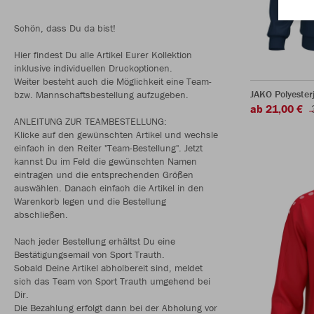
Schön, dass Du da bist!
Hier findest Du alle Artikel Eurer Kollektion
inklusive individuellen Druckoptionen.
Weiter besteht auch die Möglichkeit eine Team-
JAKO Polyester
bzw. Mannschaftsbestellung aufzugeben.
ab 21,00 €
ANLEITUNG ZUR TEAMBESTELLUNG:
Klicke auf den gewünschten Artikel und wechsle
einfach in den Reiter "Team-Bestellung". Jetzt
kannst Du im Feld die gewünschten Namen
eintragen und die entsprechenden Größen
auswählen. Danach einfach die Artikel in den
Warenkorb legen und die Bestellung
abschließen.
Nach jeder Bestellung erhältst Du eine
Bestätigungsemail von Sport Trauth.
Sobald Deine Artikel abholbereit sind, meldet
sich das Team von Sport Trauth umgehend bei
Dir.
Die Bezahlung erfolgt dann bei der Abholung vor