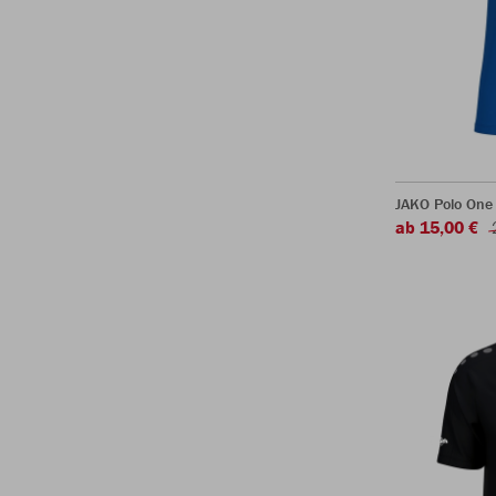
JAKO Polo One
ab 15,00 €