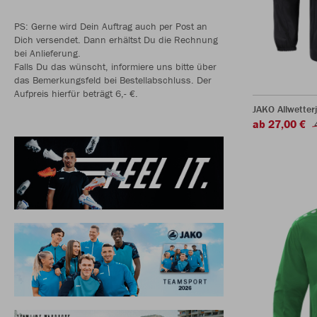
PS: Gerne wird Dein Auftrag auch per Post an
Dich versendet. Dann erhältst Du die Rechnung
bei Anlieferung.
Falls Du das wünscht, informiere uns bitte über
das Bemerkungsfeld bei Bestellabschluss. Der
Aufpreis hierfür beträgt 6,- €.
JAKO Allwetter
ab 27,00 €