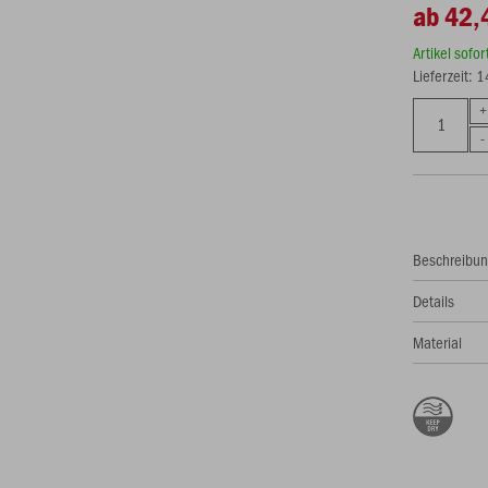
ab 42,
Artikel sofo
Lieferzeit: 
Beschreibu
Details
Material