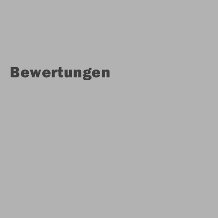
Bewertungen