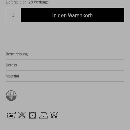
Lieferzeit: ca. 28 Werktage
In den Warenkorb
Beschreibung
Details
Material