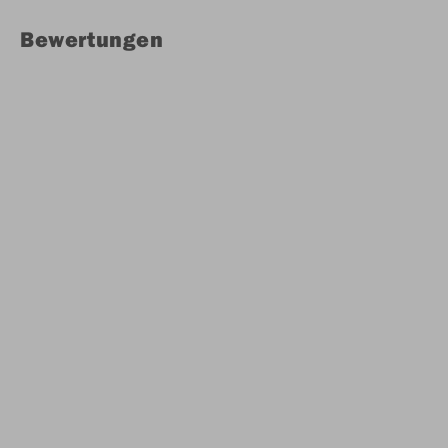
Bewertungen