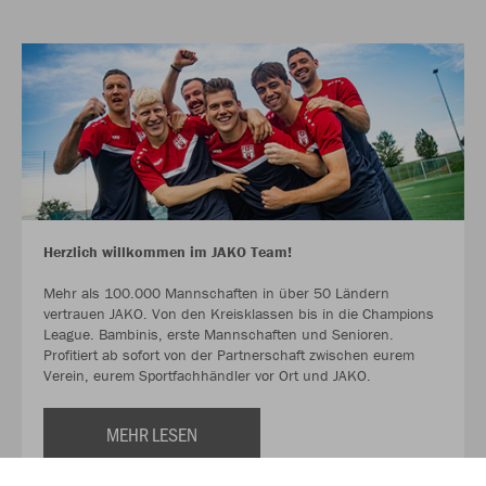
Herzlich willkommen im JAKO Team!
Mehr als 100.000 Mannschaften in über 50 Ländern
vertrauen JAKO. Von den Kreisklassen bis in die Champions
League. Bambinis, erste Mannschaften und Senioren.
Profitiert ab sofort von der Partnerschaft zwischen eurem
Verein, eurem Sportfachhändler vor Ort und JAKO.
MEHR LESEN