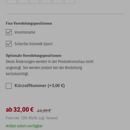
Fixe Veredelungspositionen
Vereinsname
Schertle-Schmidt-Sport
Optionale Veredelungspositionen
Diese Änderungen werden in der Produktvorschau nicht
angezeigt. Sie werden jedoch bei der Bestellung
berücksichtigt.
Kürzel/Nummer (+3,00 €)
ab 32,00 €
44,99 €
Preis inkl. 19% MwSt. zzgl. Versand
Artikel sofort verfügbar