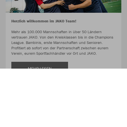
Herzlich willkommen im JAKO Team!
Mehr als 100.000 Mannschaften in über 50 Ländern
vertrauen JAKO. Von den Kreisklassen bis in die Champions
League. Bambinis, erste Mannschaften und Senioren.
Profitiert ab sofort von der Partnerschaft zwischen eurem
Verein, eurem Sportfachhändler vor Ort und JAKO.
MEHR LESEN