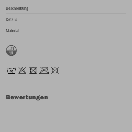
Beschreibung
Details
Material
Bewertungen