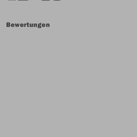
Bewertungen