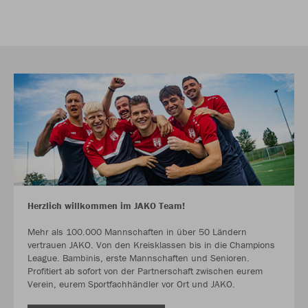
Herzlich willkommen im JAKO Team!
Mehr als 100.000 Mannschaften in über 50 Ländern
vertrauen JAKO. Von den Kreisklassen bis in die Champions
League. Bambinis, erste Mannschaften und Senioren.
Profitiert ab sofort von der Partnerschaft zwischen eurem
Verein, eurem Sportfachhändler vor Ort und JAKO.