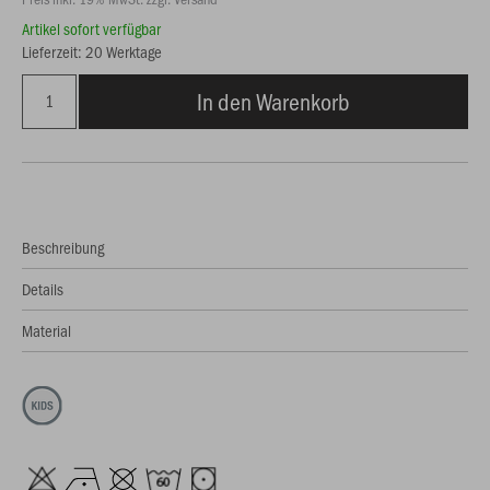
Artikel sofort verfügbar
Lieferzeit: 20 Werktage
In den Warenkorb
Beschreibung
Details
Material