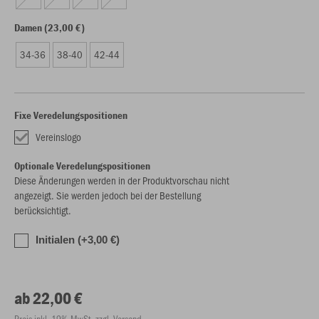
Damen (23,00 €)
34-36
38-40
42-44
Fixe Veredelungspositionen
Vereinslogo
Optionale Veredelungspositionen
Diese Änderungen werden in der Produktvorschau nicht
angezeigt. Sie werden jedoch bei der Bestellung
berücksichtigt.
Initialen (+3,00 €)
ab 22,00 €
Preis inkl. 19% MwSt. zzgl. Versand