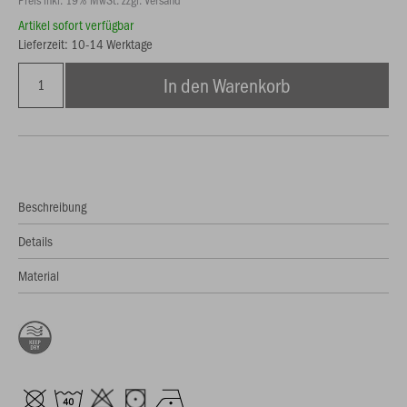
Artikel sofort verfügbar
Lieferzeit: 10-14 Werktage
In den Warenkorb
Beschreibung
Details
Material