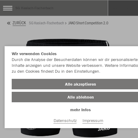
SG Haslach-Fischerbach
ZURÜCK
SG Haslach-Fischerbach
JAKO Short Competition 2.0
Wir verwenden Cookies
Durch die Analyse der Besucherdaten können wir dir personalisierte
Inhalte anzeigen und unsere Website verbessern. Weitere Informati
zu den Cookies findest Du in den Einstellungen.
Alle akzeptieren
Alle ablehnen
mehr Infos
Datenschutz
Impressum