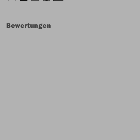
Bewertungen