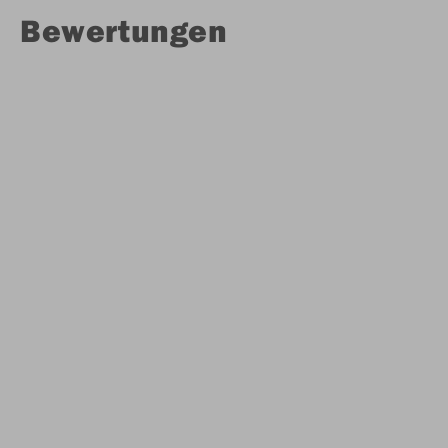
Bewertungen