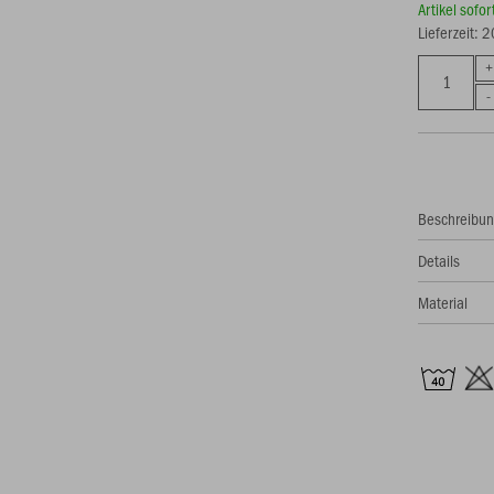
Artikel sofo
Lieferzeit: 
Beschreibu
Details
Material