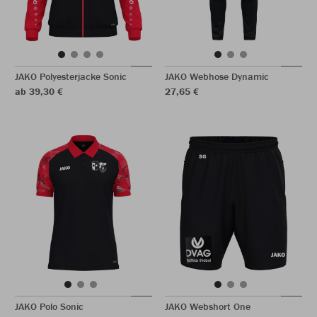
JAKO Polyesterjacke Sonic
JAKO Webhose Dynamic
ab 39,30 €
27,65 €
JAKO Polo Sonic
JAKO Webshort One