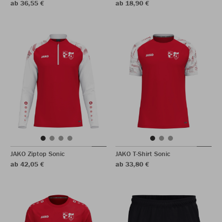
ab 36,55 €
ab 18,90 €
JAKO Ziptop Sonic
JAKO T-Shirt Sonic
ab 42,05 €
ab 33,80 €