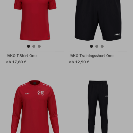
JAKO T-Shirt One
JAKO Trainingsshort One
ab 17,80 €
ab 12,90 €