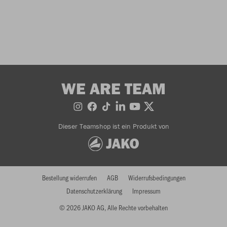
WE ARE TEAM
Dieser Teamshop ist ein Produkt von
Bestellung widerrufen
AGB
Widerrufsbedingungen
Datenschutzerklärung
Impressum
© 2026 JAKO AG, Alle Rechte vorbehalten