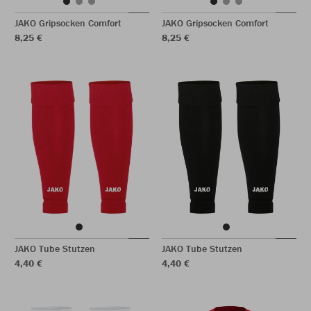
JAKO Gripsocken Comfort
JAKO Gripsocken Comfort
8,25 €
8,25 €
JAKO Tube Stutzen
JAKO Tube Stutzen
4,40 €
4,40 €