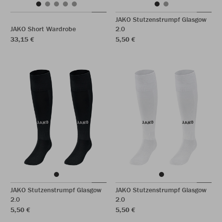
JAKO Stutzenstrumpf Glasgow
JAKO Short Wardrobe
2.0
33,15 €
5,50 €
JAKO Stutzenstrumpf Glasgow
JAKO Stutzenstrumpf Glasgow
2.0
2.0
5,50 €
5,50 €