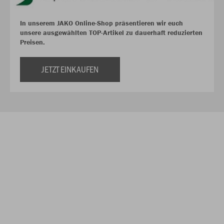
In unserem JAKO Online-Shop präsentieren wir euch
unsere ausgewählten TOP-Artikel zu dauerhaft reduzierten
Preisen.
JETZT EINKAUFEN