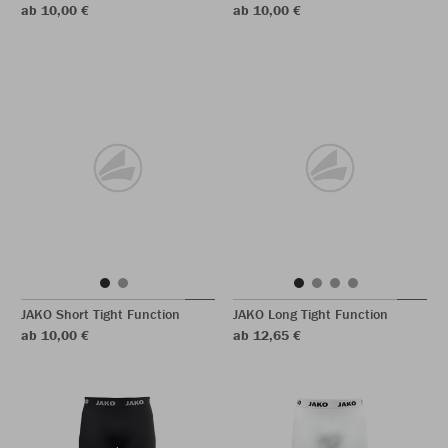
ab 10,00 €
ab 10,00 €
JAKO Short Tight Function
JAKO Long Tight Function
ab 10,00 €
ab 12,65 €