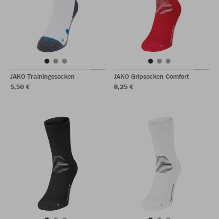
JAKO Trainingssocken
JAKO Gripsocken Comfort
5,50 €
8,25 €