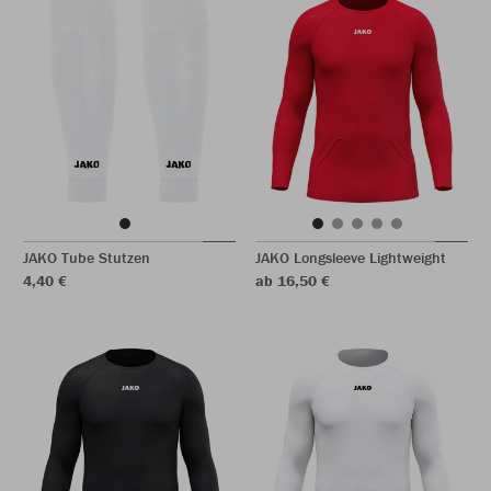
JAKO Tube Stutzen
JAKO Longsleeve Lightweight
4,40 €
ab 16,50 €