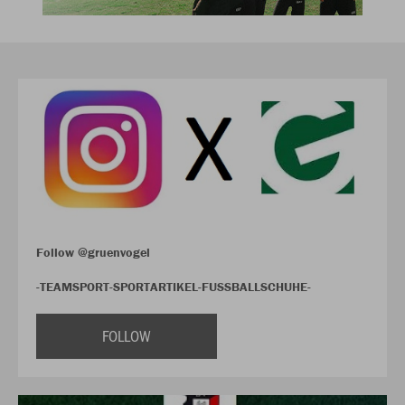
Follow @gruenvogel
-TEAMSPORT-SPORTARTIKEL-FUSSBALLSCHUHE-
FOLLOW