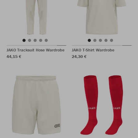
JAKO Tracksuit Hose Wardrobe
JAKO T-Shirt Wardrobe
44,15 €
24,30 €