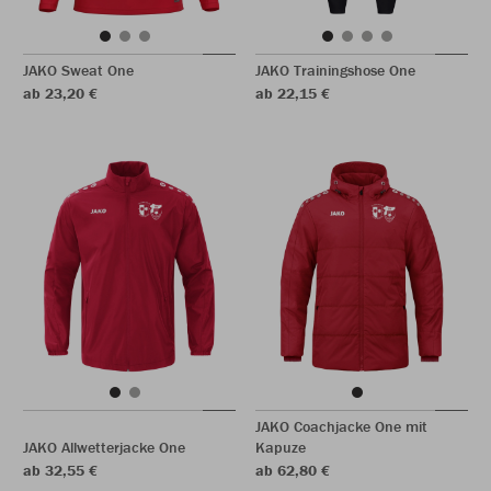
JAKO Sweat One
JAKO Trainingshose One
ab 23,20 €
ab 22,15 €
JAKO Coachjacke One mit
JAKO Allwetterjacke One
Kapuze
ab 32,55 €
ab 62,80 €