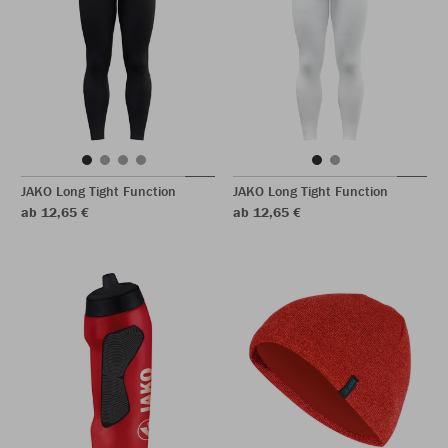
JAKO Long Tight Function
JAKO Long Tight Function
ab 12,65 €
ab 12,65 €