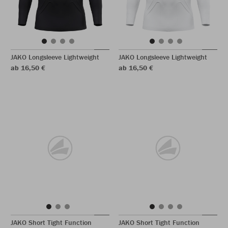
JAKO Longsleeve Lightweight
JAKO Longsleeve Lightweight
ab 16,50 €
ab 16,50 €
JAKO Short Tight Function
JAKO Short Tight Function