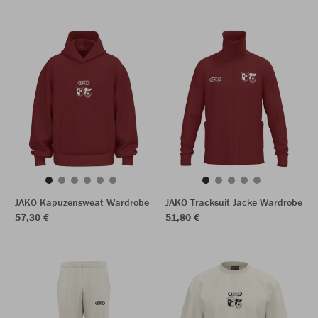
JAKO Kapuzensweat Wardrobe
JAKO Tracksuit Jacke Wardrobe
57,30 €
51,80 €