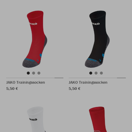
JAKO Trainingssocken
JAKO Trainingssocken
5,50 €
5,50 €