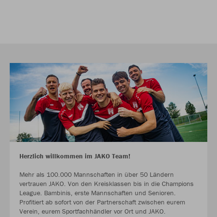
Herzlich willkommen im JAKO Team!
Mehr als 100.000 Mannschaften in über 50 Ländern
vertrauen JAKO. Von den Kreisklassen bis in die Champions
League. Bambinis, erste Mannschaften und Senioren.
Profitiert ab sofort von der Partnerschaft zwischen eurem
Verein, eurem Sportfachhändler vor Ort und JAKO.