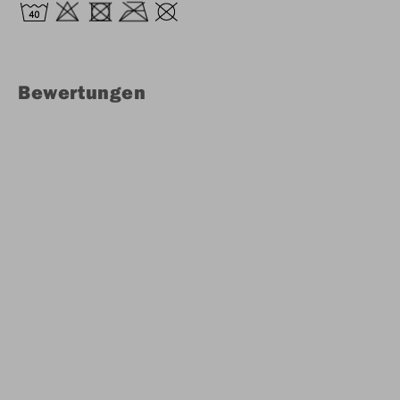
Bewertungen