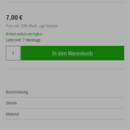
7,00 €
Preis inkl. 19% MwSt. zzgl. Versand
Artikel sofort verfügbar
Lieferzeit: 7 Werktage
In den Warenkorb
Beschreibung
Details
Material