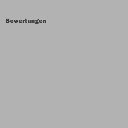
Bewertungen