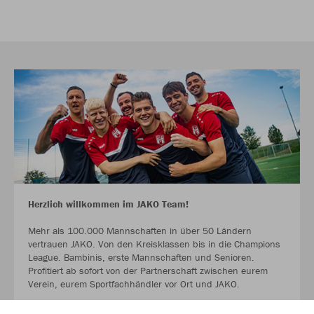
Herzlich willkommen im JAKO Team!
Mehr als 100.000 Mannschaften in über 50 Ländern
vertrauen JAKO. Von den Kreisklassen bis in die Champions
League. Bambinis, erste Mannschaften und Senioren.
Profitiert ab sofort von der Partnerschaft zwischen eurem
Verein, eurem Sportfachhändler vor Ort und JAKO.