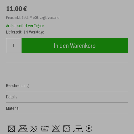
11,00 €
Preis inkl. 19% MwSt. zzgl. Versand
Artikel sofort verfügbar
Lieferzeit: 14 Werktage
In den Warenkorb
Beschreibung
Details
Material