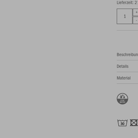
Lieferzeit: 
Beschreibu
Details
Material