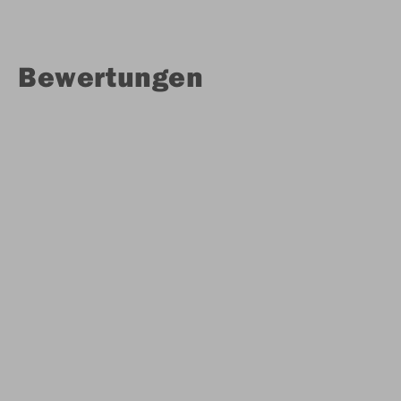
Bewertungen