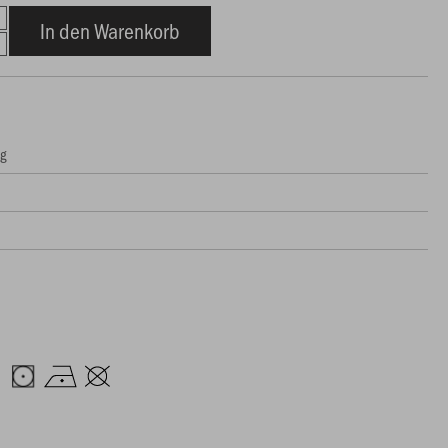
In den Warenkorb
ng