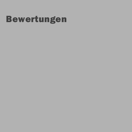
Bewertungen