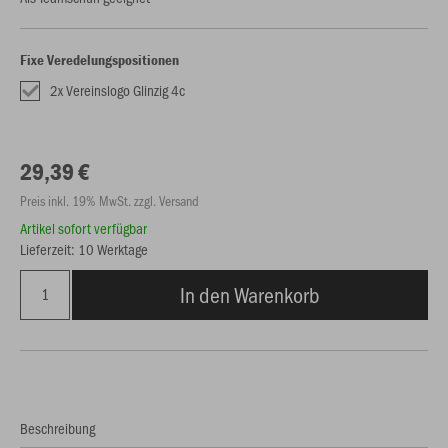
Fixe Veredelungspositionen
2x Vereinslogo Glinzig 4c
29,39 €
Preis inkl. 19% MwSt. zzgl. Versand
Artikel sofort verfügbar
Lieferzeit: 10 Werktage
In den Warenkorb
Beschreibung