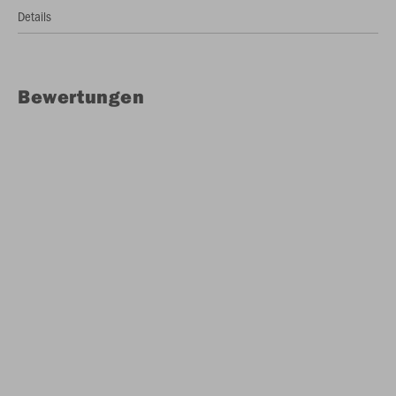
Details
Bewertungen