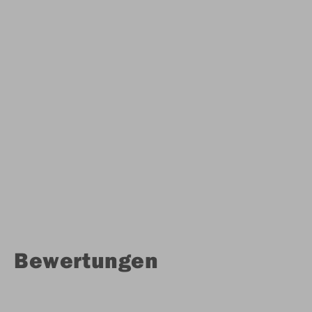
Bewertungen