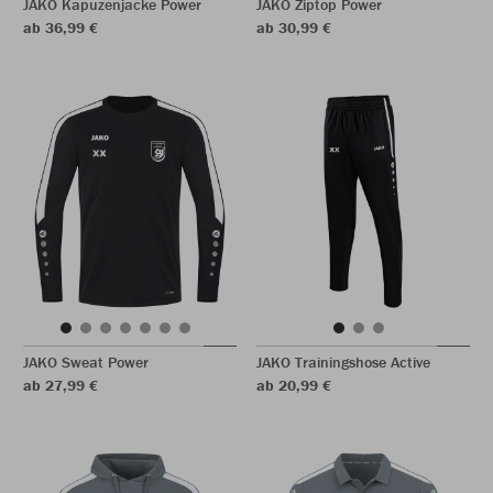
JAKO Kapuzenjacke Power
JAKO Ziptop Power
ab 36,99 €
ab 30,99 €
JAKO Sweat Power
JAKO Trainingshose Active
ab 27,99 €
ab 20,99 €