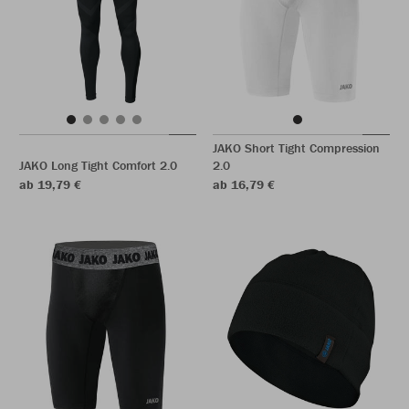
JAKO Short Tight Compression
JAKO Long Tight Comfort 2.0
2.0
ab 19,79 €
ab 16,79 €