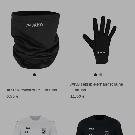
JAKO Feldspielerhandschuhe
JAKO Neckwarmer Funktion
Funktion
6,59 €
11,99 €