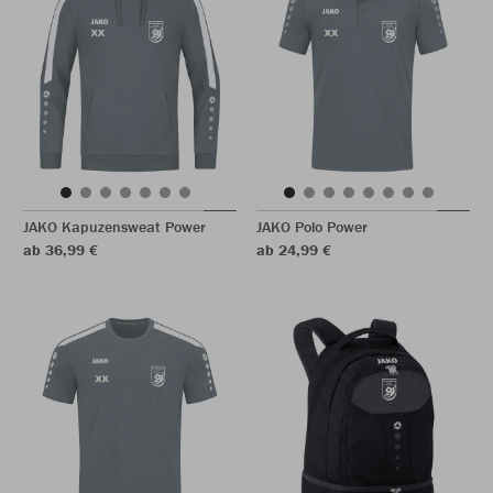
JAKO Kapuzensweat Power
JAKO Polo Power
ab 36,99 €
ab 24,99 €