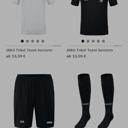
JAKO Trikot Team kurzarm
JAKO Trikot Team kurzarm
ab 13,59 €
ab 13,59 €