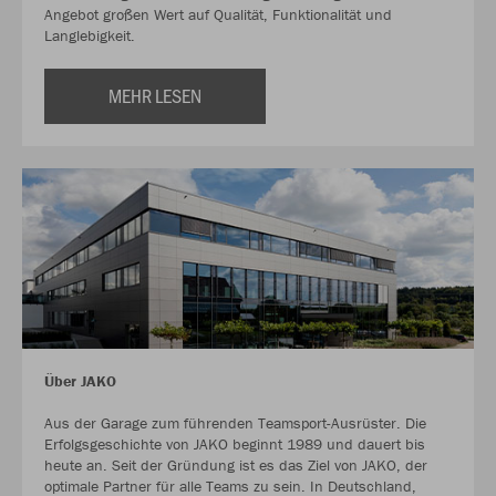
Angebot großen Wert auf Qualität, Funktionalität und
Langlebigkeit.
MEHR LESEN
Über JAKO
Aus der Garage zum führenden Teamsport-Ausrüster. Die
Erfolgsgeschichte von JAKO beginnt 1989 und dauert bis
heute an. Seit der Gründung ist es das Ziel von JAKO, der
optimale Partner für alle Teams zu sein. In Deutschland,