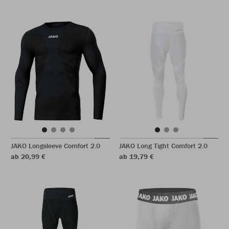
JAKO Longsleeve Comfort 2.0
JAKO Long Tight Comfort 2.0
ab 20,99 €
ab 19,79 €