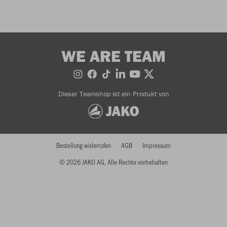
WE ARE TEAM
Dieser Teamshop ist ein Produkt von
Bestellung widerrufen
AGB
Impressum
© 2026 JAKO AG, Alle Rechte vorbehalten