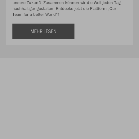
unsere Zukunft. Zusammen können wir die Welt jeden Tag
nachhaltiger gestalten. Entdecke jetzt die Plattform „Our
Team for a better World“!
MEHR LESEN