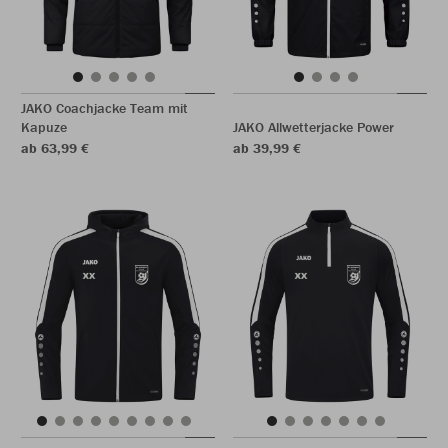
JAKO Coachjacke Team mit
Kapuze
JAKO Allwetterjacke Power
ab 63,99 €
ab 39,99 €