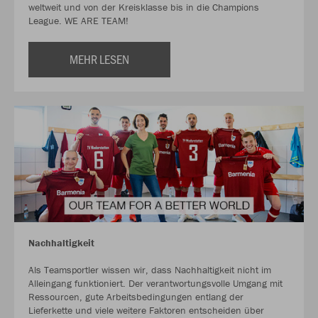
weltweit und von der Kreisklasse bis in die Champions
League. WE ARE TEAM!
MEHR LESEN
Nachhaltigkeit
Als Teamsportler wissen wir, dass Nachhaltigkeit nicht im
Alleingang funktioniert. Der verantwortungsvolle Umgang mit
Ressourcen, gute Arbeitsbedingungen entlang der
Lieferkette und viele weitere Faktoren entscheiden über