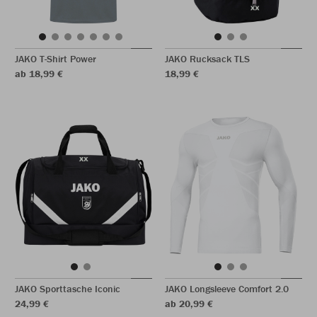
JAKO T-Shirt Power
JAKO Rucksack TLS
ab 18,99 €
18,99 €
JAKO Sporttasche Iconic
JAKO Longsleeve Comfort 2.0
24,99 €
ab 20,99 €