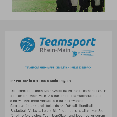
Ihr Partner in der Rhein-Main-Region
Die Teamsport-Rhein-Main GmbH ist Ihr Jako Teamshop 89 in
der Region Rhein-Main. Als führender Teamsportausstatter
sind wir Ihre erste Anlaufstelle für hochwertige
Sportausrüstung und -bekleidung (Fußball, Handball,
Basketball, Volleyball etc.). Sie finden bei uns alles, was Sie
für ein erfolgreiches Team benötigen und legen bei unserem