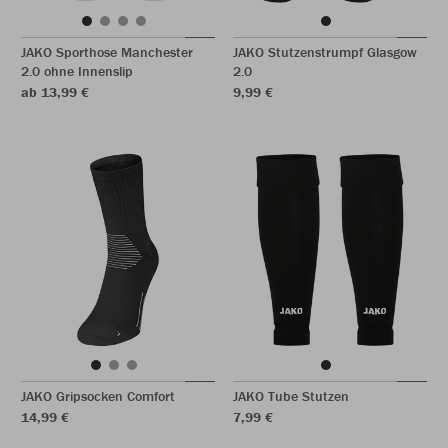
JAKO Sporthose Manchester
JAKO Stutzenstrumpf Glasgow
2.0 ohne Innenslip
2.0
ab 13,99 €
9,99 €
JAKO Gripsocken Comfort
JAKO Tube Stutzen
14,99 €
7,99 €