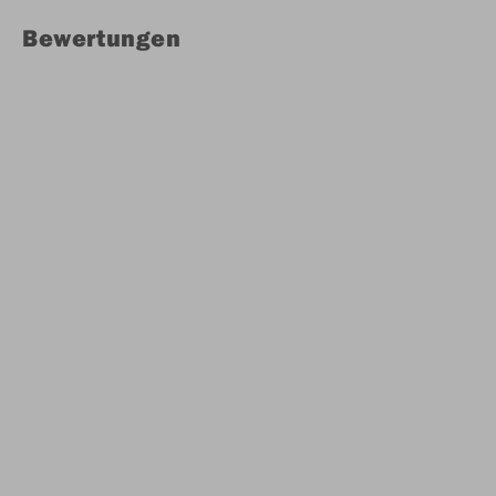
Bewertungen