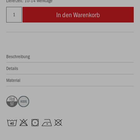
Lieferzeit: 10-14 Werktage
In den Warenkorb
Beschreibung
Details
Material