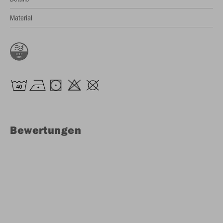
Material
Bewertungen