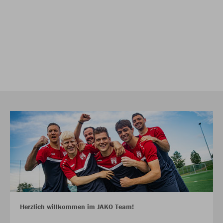
Herzlich willkommen im JAKO Team!