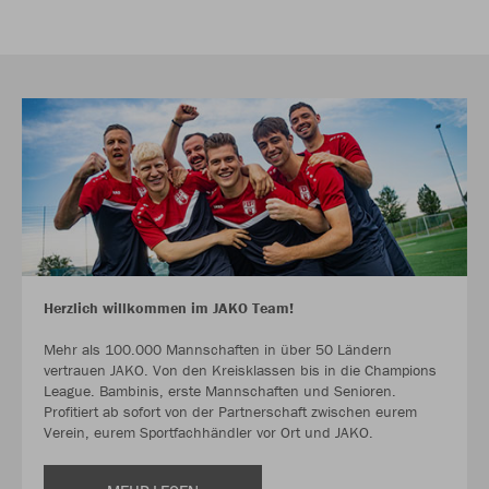
Herzlich willkommen im JAKO Team!
Mehr als 100.000 Mannschaften in über 50 Ländern
vertrauen JAKO. Von den Kreisklassen bis in die Champions
League. Bambinis, erste Mannschaften und Senioren.
Profitiert ab sofort von der Partnerschaft zwischen eurem
Verein, eurem Sportfachhändler vor Ort und JAKO.