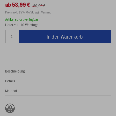
ab 53,99 €
89,99 €
Preis inkl. 19% MwSt. zzgl. Versand
Artikel sofort verfügbar
Lieferzeit: 10 Werktage
In den Warenkorb
Beschreibung
Details
Material