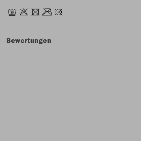
Bewertungen