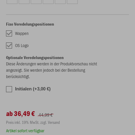
Fixe Veredelungspositionen
Wappen
OS Logo
Optionale Veredelungspositionen
Diese Änderungen werden in der Produktvorschau nicht
angezeigt. Sie werden jedoch bei der Bestellung
berücksichtigt.
Initialen (+3,00 €)
ab 36,49 €
44,99 €
Preis inkl. 19% MwSt. zzgl. Versand
Artikel sofort verfügbar