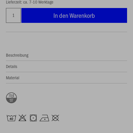
Lieferzeit: ca. 7-10 Werktage
In den Warenkorb
Beschreibung
Details
Material