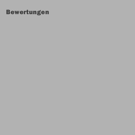
Bewertungen