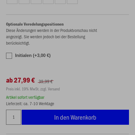
Optionale Veredelungspositionen
Diese Änderungen werden in der Produktvorschau nicht
angezeigt. Sie werden jedoch bei der Bestellung
berücksichtigt.
Initialen (+3,00 €)
ab 27,99 €
39,99 €
Preis inkl. 19% MwSt. zzgl. Versand
Artikel sofort verfügbar
Lieferzeit: ca. 7-10 Werktage
In den Warenkorb