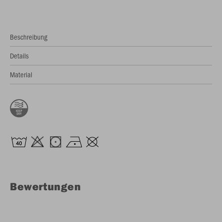
Beschreibung
Details
Material
Bewertungen