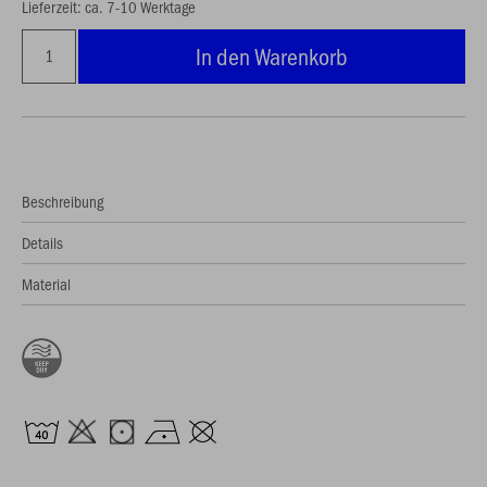
Lieferzeit: ca. 7-10 Werktage
In den Warenkorb
Beschreibung
Details
Material