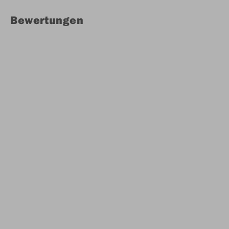
Bewertungen