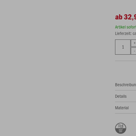
ab 32,
Artikel sofo
Lieferzeit: 
Beschreibu
Details
Material