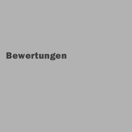
Bewertungen