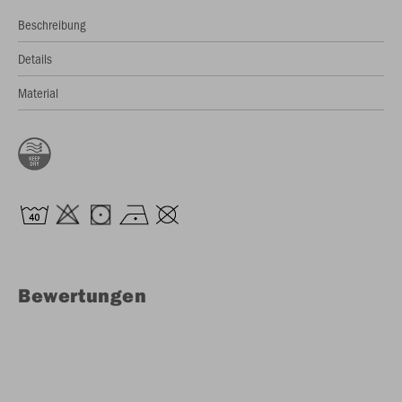
Beschreibung
Details
Material
Bewertungen